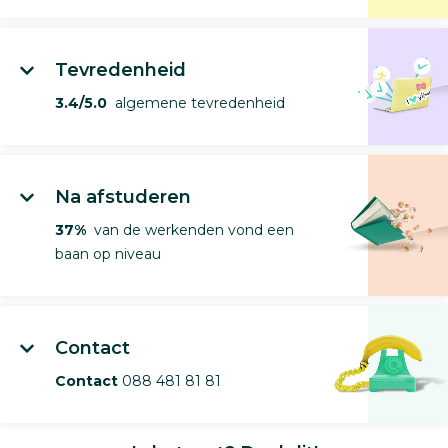
Tevredenheid
3.4/5.0
algemene tevredenheid
Na afstuderen
37%
van de werkenden vond een
baan op niveau
Contact
Contact
088 481 81 81