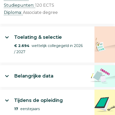
Studiepunten:
120 ECTS
Diploma:
Associate degree
Toelating & selectie
€ 2.694
wettelijk collegegeld in 2026
/ 2027
Belangrijke data
Tijdens de opleiding
17
eerstejaars