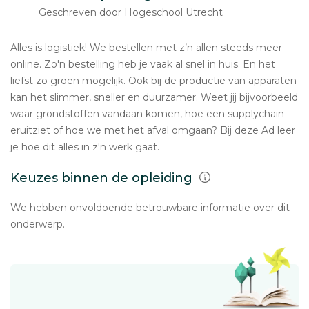
Geschreven door Hogeschool Utrecht
Alles is logistiek! We bestellen met z’n allen steeds meer
online. Zo'n bestelling heb je vaak al snel in huis. En het
liefst zo groen mogelijk. Ook bij de productie van apparaten
kan het slimmer, sneller en duurzamer. Weet jij bijvoorbeeld
waar grondstoffen vandaan komen, hoe een supplychain
eruitziet of hoe we met het afval omgaan? Bij deze Ad leer
je hoe dit alles in z'n werk gaat.
Keuzes binnen de opleiding
We hebben onvoldoende betrouwbare informatie over dit
onderwerp.