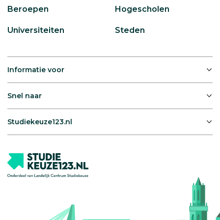
Beroepen
Hogescholen
Universiteiten
Steden
Informatie voor
Snel naar
Studiekeuze123.nl