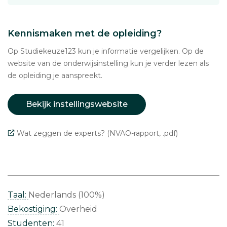
Kennismaken met de opleiding?
Op Studiekeuze123 kun je informatie vergelijken. Op de
website van de onderwijsinstelling kun je verder lezen als
de opleiding je aanspreekt.
Bekijk instellingswebsite
Wat zeggen de experts? (NVAO-rapport, .pdf)
Taal:
Nederlands (100%)
Bekostiging:
Overheid
Studenten:
41