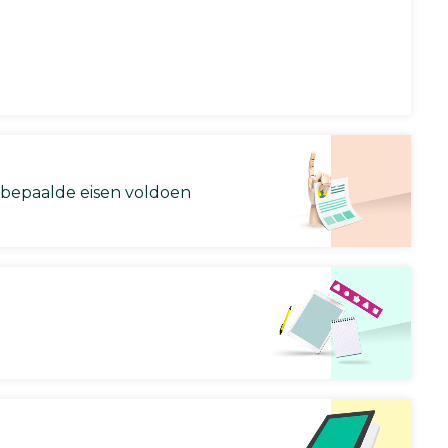
 bepaalde eisen voldoen