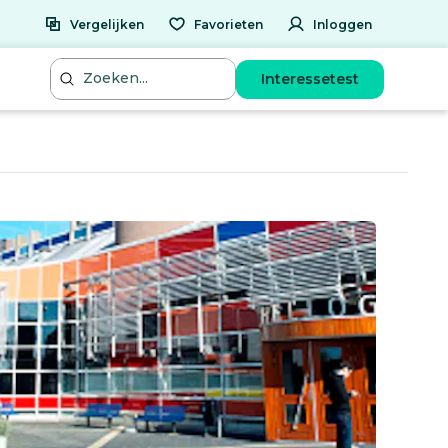
Vergelijken
Favorieten
Inloggen
Interessetest