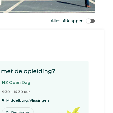
Alles uitklappen
met de opleiding?
HZ Open Dag
9:30 - 14:30 uur
Middelburg, Vlissingen
Reminder