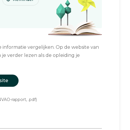
informatie vergelijken. Op de website van
 je verder lezen als de opleiding je
site
VAO-rapport, .pdf)