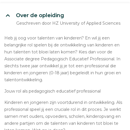
Over de opleiding
Geschreven door HZ University of Applied Sciences
Heb jij oog voor talenten van kinderen? En wil jij een
belangrijke rol spelen bij de ontwikkeling van kinderen en
hun talenten tot bloei laten komen? Kies dan voor de
Associate degree Pedagogisch Educatief Professional. In
slechts twee jaar ontwikkel jij je tot een professional die
kinderen en jongeren (0-18 jaar) begeleidt in hun groei en
talentontwikkeling.
Jouw rol als pedagogisch educatief professional
Kinderen en jongeren zijn voortdurend in ontwikkeling. Als
professional speel jij een cruciale rol in dit proces. Je werkt
samen met ouders, opvoeders, scholen, kinderopvang en
andere partijen om de talenten van kinderen tot bloei te