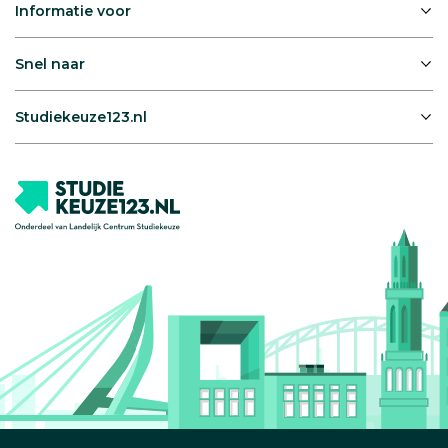
Informatie voor
Snel naar
Studiekeuze123.nl