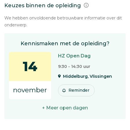
Keuzes binnen de opleiding
We hebben onvoldoende betrouwbare informatie over dit
onderwerp.
Kennismaken met de opleiding?
HZ Open Dag
14
9:30 - 14:30 uur
Middelburg, Vlissingen
november
Reminder
+ Meer open dagen