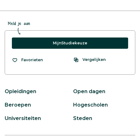
Meld je aan
MijnStudiekeuze
Vergelijken
Favorieten
Opleidingen
Open dagen
Beroepen
Hogescholen
Universiteiten
Steden