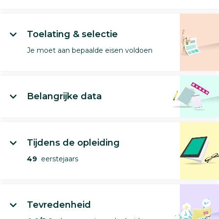
Toelating & selectie
Je moet aan bepaalde eisen voldoen
Belangrijke data
Tijdens de opleiding
49
eerstejaars
Tevredenheid