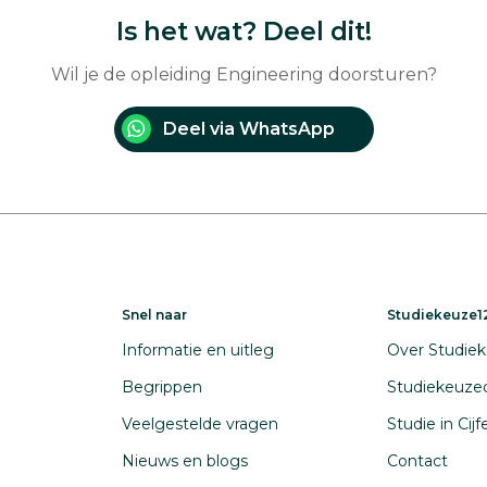
Is het wat? Deel dit!
Wil je de opleiding Engineering doorsturen?
Deel via WhatsApp
Snel naar
Studiekeuze12
Informatie en uitleg
Over Studiek
Begrippen
Studiekeuze
Veelgestelde vragen
Studie in Cij
Nieuws en blogs
Contact