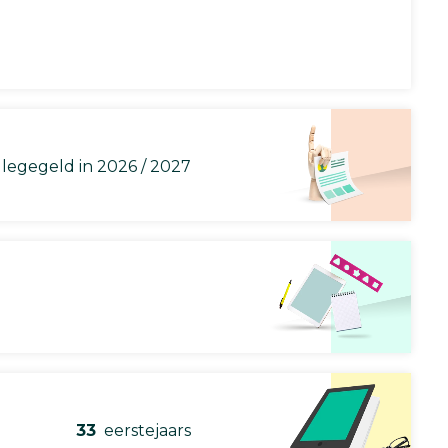
llegegeld in 2026 / 2027
33
eerstejaars