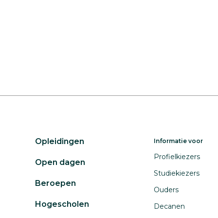
Opleidingen
Informatie voor
Profielkiezers
Open dagen
Studiekiezers
Beroepen
Ouders
Hogescholen
Decanen