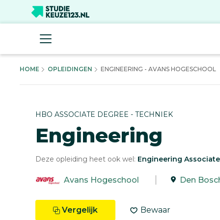
HOME
OPLEIDINGEN
ENGINEERING - AVANS HOGESCHOOL
HBO ASSOCIATE DEGREE - TECHNIEK
Engineering
Deze opleiding heet ook wel:
Engineering Associat
Avans Hogeschool
Den Bosc
Vergelijk
Bewaar