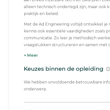
alleen technisch onderlegd zijn, maar ook
praktijk en beleid.
Met de Ad Engineering voltijd ontwikkel je 
kennis ook essentiële vaardigheden zoals
communicatie. Zo leer je methodisch werk
vraagstukken structureren en samen met op
+ Meer
Keuzes binnen de opleiding
We hebben onvoldoende betrouwbare infor
onderwerp.