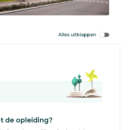
Alles uitklappen
 de opleiding?