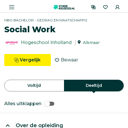
HBO BACHELOR - GEDRAG EN MAATSCHAPPIJ
Social Work
Hogeschool Inholland
Alkmaar
Vergelijk
Bewaar
Voltijd
Deeltijd
Alles uitklappen
Over de opleiding