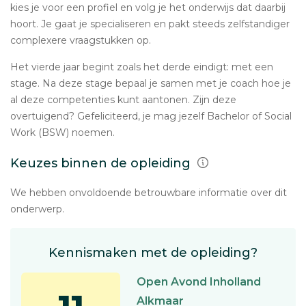
kies je voor een profiel en volg je het onderwijs dat daarbij
hoort. Je gaat je specialiseren en pakt steeds zelfstandiger
complexere vraagstukken op.
Het vierde jaar begint zoals het derde eindigt: met een
stage. Na deze stage bepaal je samen met je coach hoe je
al deze competenties kunt aantonen. Zijn deze
overtuigend? Gefeliciteerd, je mag jezelf Bachelor of Social
Work (BSW) noemen.
Keuzes binnen de opleiding
We hebben onvoldoende betrouwbare informatie over dit
onderwerp.
Kennismaken met de opleiding?
Open Avond Inholland
Alkmaar