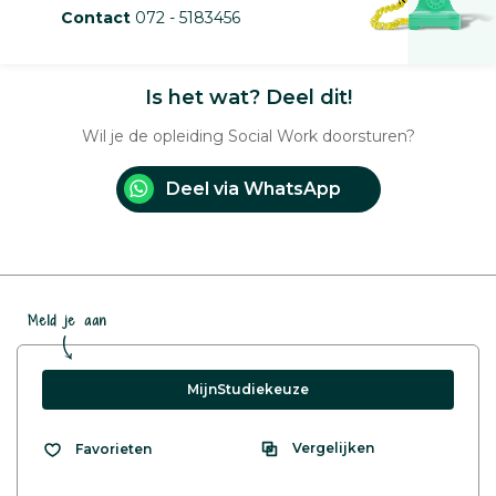
Contact
072 - 5183456
Is het wat? Deel dit!
Wil je de opleiding Social Work doorsturen?
Deel via WhatsApp
Meld je aan
MijnStudiekeuze
Vergelijken
Favorieten