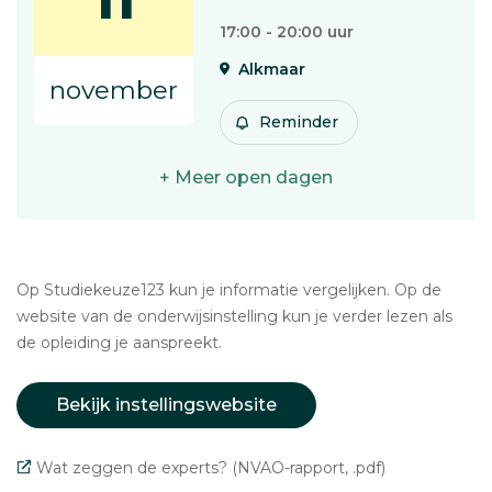
11
17:00 - 20:00 uur
Alkmaar
november
Reminder
+ Meer open dagen
Op Studiekeuze123 kun je informatie vergelijken. Op de
website van de onderwijsinstelling kun je verder lezen als
de opleiding je aanspreekt.
Bekijk instellingswebsite
Wat zeggen de experts? (NVAO-rapport, .pdf)