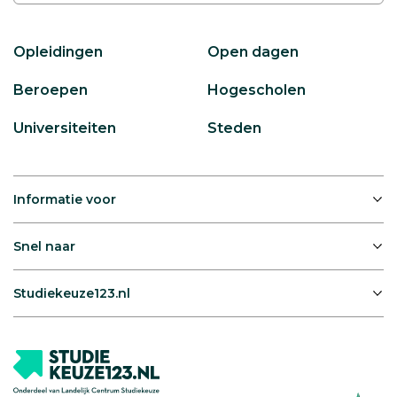
Opleidingen
Open dagen
Beroepen
Hogescholen
Universiteiten
Steden
Informatie voor
Snel naar
Studiekeuze123.nl