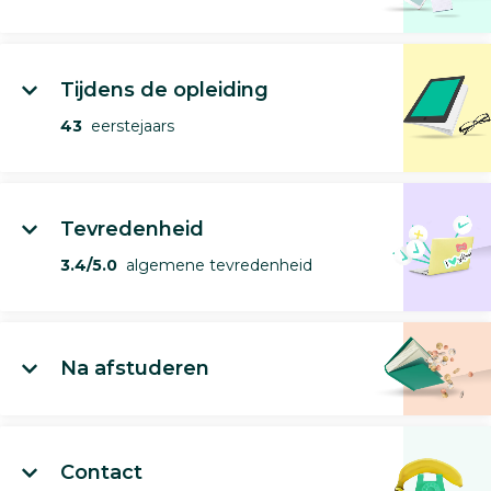
Tijdens de opleiding
43
eerstejaars
Tevredenheid
3.4/5.0
algemene tevredenheid
Na afstuderen
Contact