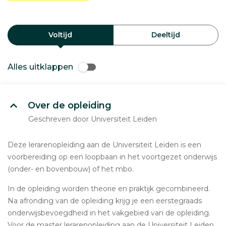
Voltijd
Deeltijd
Alles uitklappen
Over de opleiding
Geschreven door Universiteit Leiden
Deze lerarenopleiding aan de Universiteit Leiden is een
voorbereiding op een loopbaan in het voortgezet onderwijs
(onder- en bovenbouw) of het mbo.
In de opleiding worden theorie en praktijk gecombineerd.
Na afronding van de opleiding krijg je een eerstegraads
onderwijsbevoegdheid in het vakgebied van de opleiding.
Voor de master lerarenopleiding aan de Universiteit Leiden