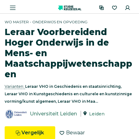
WO MASTER - ONDERWIJS EN OPVOEDING
Leraar Voorbereidend
Hoger Onderwijs in de
Mens- en
Maatschappijwetenschapp
en
Varianten:
Leraar VHO in Geschiedenis en staatsinrichting,
Leraar VHO in Kunstgeschiedenis en culturele en kunstzinnige
vorming/kunst algemeen, Leraar VHO in Maa...
Universiteit Leiden
Leiden
Vergelijk
Bewaar