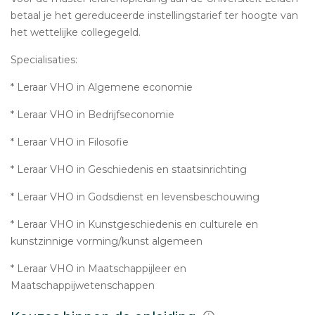
betaal je het gereduceerde instellingstarief ter hoogte van
het wettelijke collegegeld.
Specialisaties:
* Leraar VHO in Algemene economie
* Leraar VHO in Bedrijfseconomie
* Leraar VHO in Filosofie
* Leraar VHO in Geschiedenis en staatsinrichting
* Leraar VHO in Godsdienst en levensbeschouwing
* Leraar VHO in Kunstgeschiedenis en culturele en
kunstzinnige vorming/kunst algemeen
* Leraar VHO in Maatschappijleer en
Maatschappijwetenschappen