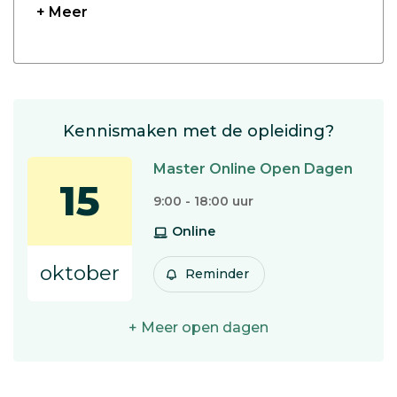
+ Meer
Kennismaken met de opleiding?
Master Online Open Dagen
15
9:00 - 18:00 uur
Online
oktober
Reminder
+ Meer open dagen