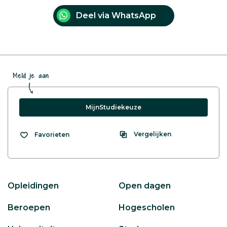
Deel via WhatsApp
Meld je aan
MijnStudiekeuze
Vergelijken
Favorieten
Opleidingen
Open dagen
Beroepen
Hogescholen