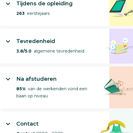
Tijdens de opleiding
263
eerstejaars
Tevredenheid
3.8/5.0
algemene tevredenheid
Na afstuderen
85%
van de werkenden vond een
baan op niveau
Contact