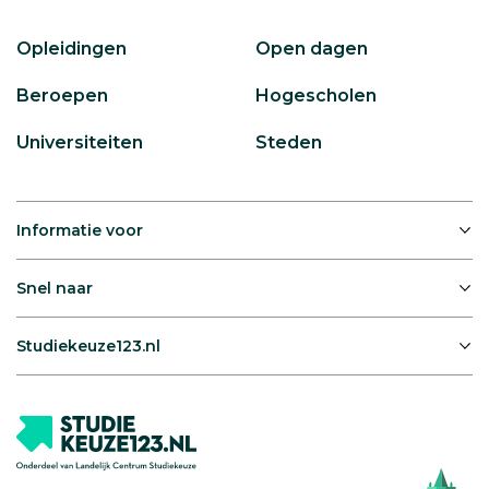
Opleidingen
Open dagen
Beroepen
Hogescholen
Universiteiten
Steden
Informatie voor
Snel naar
Studiekeuze123.nl