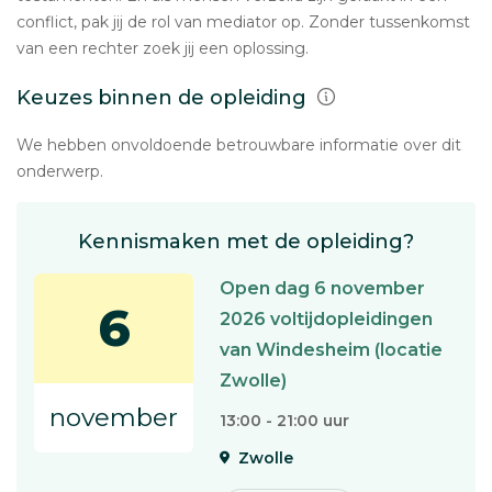
conflict, pak jij de rol van mediator op. Zonder tussenkomst
van een rechter zoek jij een oplossing.
Keuzes binnen de opleiding
We hebben onvoldoende betrouwbare informatie over dit
onderwerp.
Kennismaken met de opleiding?
Open dag 6 november
6
2026 voltijdopleidingen
van Windesheim (locatie
Zwolle)
november
13:00 - 21:00 uur
Zwolle