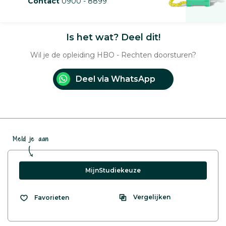
Contact
0900 - 8899
Is het wat? Deel dit!
Wil je de opleiding HBO - Rechten doorsturen?
Deel via WhatsApp
Meld je aan
MijnStudiekeuze
Vergelijken
Favorieten