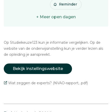
Reminder
+ Meer open dagen
Op Studiekeuze123 kun je informatie vergelijken. Op de
website van de onderwijsinstelling kun je verder lezen als
de opleiding je aanspreekt.
Bekijk instellingswebsite
Wat zeggen de experts? (NVAO-rapport, .pdf)