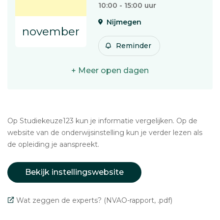
10:00 - 15:00 uur
Nijmegen
november
Reminder
+ Meer open dagen
Op Studiekeuze123 kun je informatie vergelijken. Op de
website van de onderwijsinstelling kun je verder lezen als
de opleiding je aanspreekt.
Bekijk instellingswebsite
Wat zeggen de experts? (NVAO-rapport, .pdf)