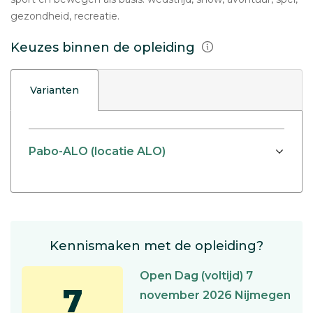
gezondheid, recreatie.
Keuzes binnen de opleiding
Varianten
Pabo-ALO (locatie ALO)
Kennismaken met de opleiding?
Open Dag (voltijd) 7
7
november 2026 Nijmegen