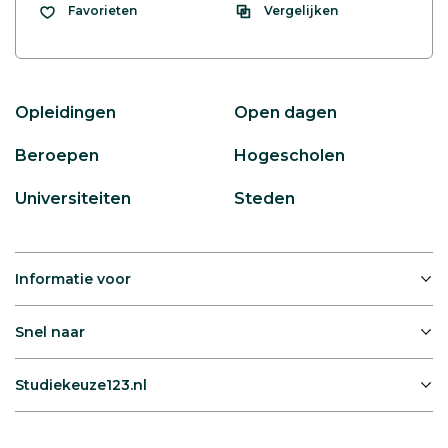
Vergelijken
Favorieten
Opleidingen
Open dagen
Beroepen
Hogescholen
Universiteiten
Steden
Informatie voor
Snel naar
Studiekeuze123.nl