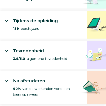
Tijdens de opleiding
139
eerstejaars
Tevredenheid
3.8/5.0
algemene tevredenheid
Na afstuderen
90%
van de werkenden vond een
baan op niveau