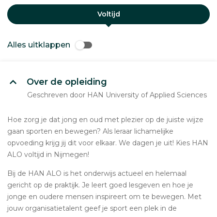
Voltijd
Alles uitklappen
Over de opleiding
Geschreven door HAN University of Applied Sciences
Hoe zorg je dat jong en oud met plezier op de juiste wijze
gaan sporten en bewegen? Als leraar lichamelijke
opvoeding krijg jij dit voor elkaar. We dagen je uit! Kies HAN
ALO voltijd in Nijmegen!
Bij de HAN ALO is het onderwijs actueel en helemaal
gericht op de praktijk. Je leert goed lesgeven en hoe je
jonge en oudere mensen inspireert om te bewegen. Met
jouw organisatietalent geef je sport een plek in de