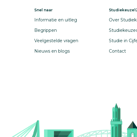
Snel naar
Studiekeuze12
Informatie en uitleg
Over Studiek
Begrippen
Studiekeuze
Veelgestelde vragen
Studie in Cij
Nieuws en blogs
Contact