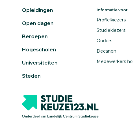
Opleidingen
Informatie voor
Profielkiezers
Open dagen
Studiekiezers
Beroepen
Ouders
Hogescholen
Decanen
Medewerkers ho
Universiteiten
Steden