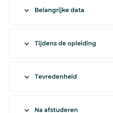
Belangrijke data
Tijdens de opleiding
Tevredenheid
Na afstuderen