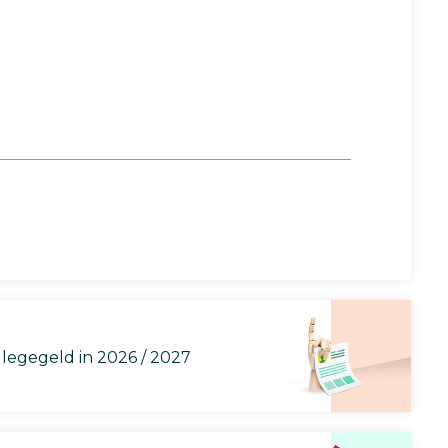
llegegeld in 2026 / 2027