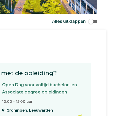
Alles uitklappen
met de opleiding?
Open Dag voor voltijd bachelor- en
Associate degree opleidingen
10:00 - 15:00 uur
Groningen, Leeuwarden