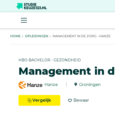
HOME
OPLEIDINGEN
MANAGEMENT IN DE ZORG - HANZE
HBO BACHELOR - GEZONDHEID
Management in d
Hanze
Groningen
Vergelijk
Bewaar