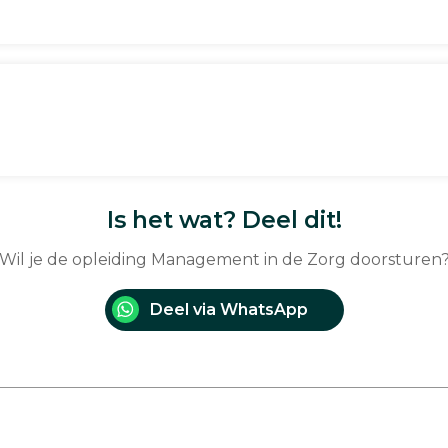
Is het wat? Deel dit!
Wil je de opleiding Management in de Zorg doorsturen
Deel via WhatsApp