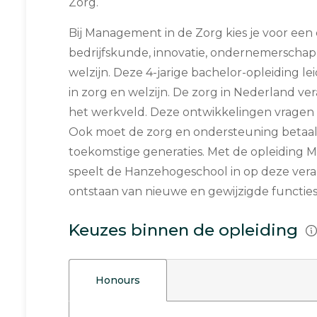
Zorg.
Bij Management in de Zorg kies je voor een
bedrijfskunde, innovatie, ondernemerschap
welzijn. Deze 4-jarige bachelor-opleiding lei
in zorg en welzijn. De zorg in Nederland v
het werkveld. Deze ontwikkelingen vragen 
Ook moet de zorg en ondersteuning betaalb
toekomstige generaties. Met de opleiding
speelt de Hanzehogeschool in op deze ver
ontstaan van nieuwe en gewijzigde functies
Keuzes binnen de opleiding
Honours