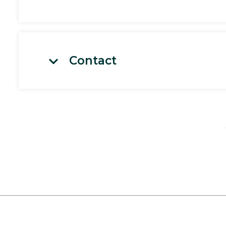
Contact