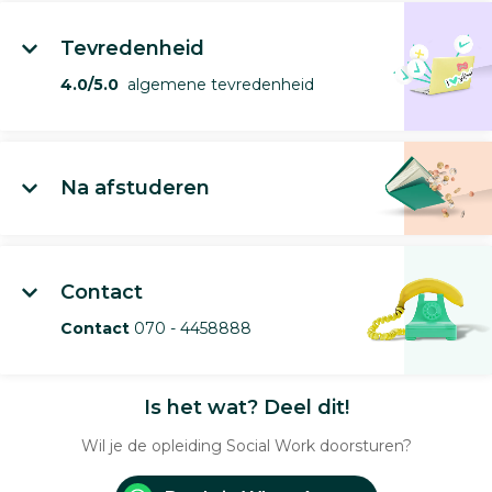
Tevredenheid
4.0/5.0
algemene tevredenheid
Na afstuderen
Contact
Contact
070 - 4458888
Is het wat? Deel dit!
Wil je de opleiding Social Work doorsturen?