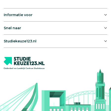
Informatie voor
Snel naar
Studiekeuze123.nl