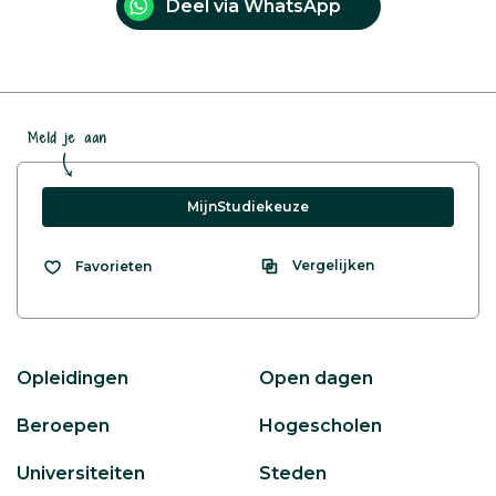
Deel via WhatsApp
Meld je aan
MijnStudiekeuze
Vergelijken
Favorieten
Opleidingen
Open dagen
Beroepen
Hogescholen
Universiteiten
Steden