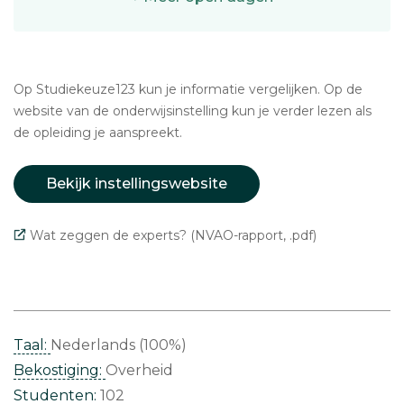
Op Studiekeuze123 kun je informatie vergelijken. Op de
website van de onderwijsinstelling kun je verder lezen als
de opleiding je aanspreekt.
Bekijk instellingswebsite
Wat zeggen de experts? (NVAO-rapport, .pdf)
Taal:
Nederlands (100%)
Bekostiging:
Overheid
Studenten:
102