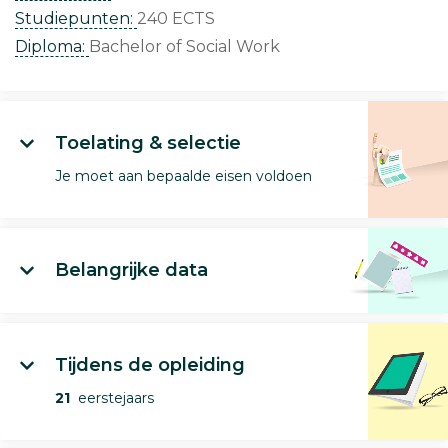
Studiepunten:
240 ECTS
Diploma:
Bachelor of Social Work
Toelating & selectie
Je moet aan bepaalde eisen voldoen
Belangrijke data
Tijdens de opleiding
21
eerstejaars