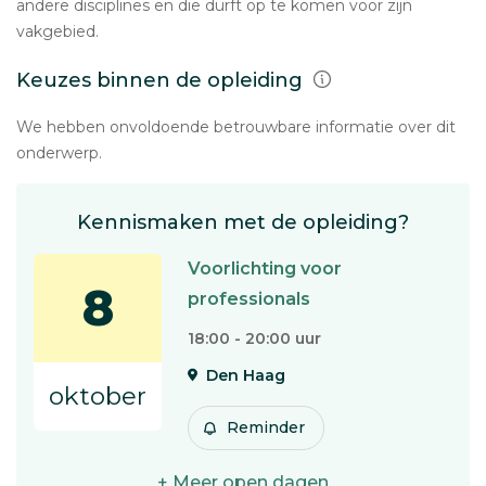
andere disciplines en die durft op te komen voor zijn
vakgebied.
Keuzes binnen de opleiding
We hebben onvoldoende betrouwbare informatie over dit
onderwerp.
Kennismaken met de opleiding?
Voorlichting voor
8
professionals
18:00 - 20:00 uur
Den Haag
oktober
Reminder
+ Meer open dagen