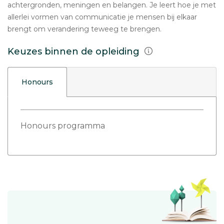
achtergronden, meningen en belangen. Je leert hoe je met
allerlei vormen van communicatie je mensen bij elkaar
brengt om verandering teweeg te brengen.
Keuzes binnen de opleiding
Honours
Honours programma