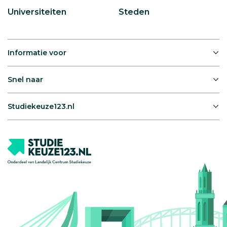
Universiteiten
Steden
Informatie voor
Snel naar
Studiekeuze123.nl