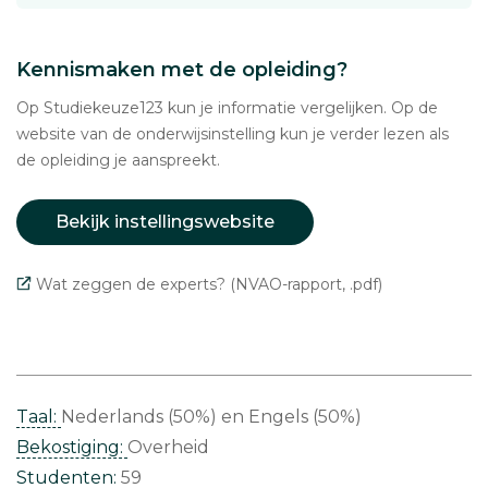
Kennismaken met de opleiding?
Op Studiekeuze123 kun je informatie vergelijken. Op de
website van de onderwijsinstelling kun je verder lezen als
de opleiding je aanspreekt.
Bekijk instellingswebsite
Wat zeggen de experts? (NVAO-rapport, .pdf)
Taal:
Nederlands (50%)
Engels (50%)
Bekostiging:
Overheid
Studenten:
59