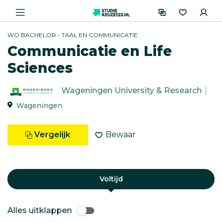
WO BACHELOR - TAAL EN COMMUNICATIE
Communicatie en Life
Sciences
Wageningen University & Research
Wageningen
Vergelijk
Bewaar
Voltijd
Alles uitklappen