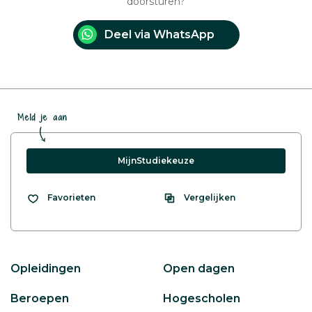
doorsturen?
Deel via WhatsApp
Meld je aan
MijnStudiekeuze
Vergelijken
Favorieten
Opleidingen
Open dagen
Beroepen
Hogescholen