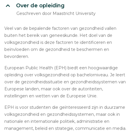
Over de opleiding
Geschreven door Maastricht University
Veel van de bepalende factoren van gezondheid vallen
buiten het bereik van geneeskunde. Het doel van de
volksgezondheid is deze factoren te identificeren en
beïnvloeden om de gezondheid te beschermen en
bevorderen.
European Public Health (EPH) biedt een hoogwaardige
opleiding over volksgezondheid op bachelorniveau. Je leert
over de gezondheidssituatie en gezondheidssystemen van
Europese landen, maar ook over de autoriteiten,
instellingen en wetten van de Europese Unie.
EPH is voor studenten die geïnteresseerd zijn in duurzame
volksgezondheid en gezondheidssystemen, maar ook in
nationale en internationale politiek, administratie en
management, beleid en strategie, communicatie en media.