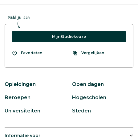
Meld je aan
MijnStudiekeuze
Vergelijken
Favorieten
Opleidingen
Open dagen
Beroepen
Hogescholen
Universiteiten
Steden
Informatie voor