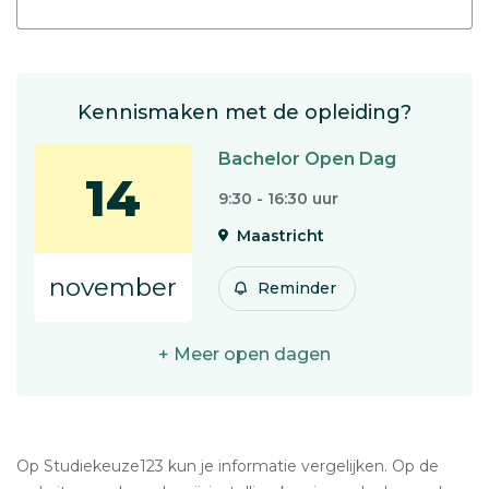
Kennismaken met de opleiding?
Bachelor Open Dag
14
9:30 - 16:30 uur
Maastricht
november
Reminder
+ Meer open dagen
Op Studiekeuze123 kun je informatie vergelijken. Op de