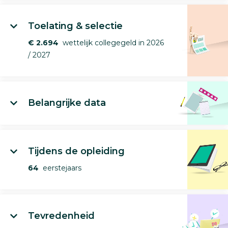
Toelating & selectie
€ 2.694
wettelijk collegegeld in 2026
/ 2027
Belangrijke data
Tijdens de opleiding
64
eerstejaars
Tevredenheid