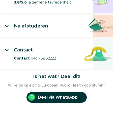
3.8/5.0
algemene tevredenheid
Na afstuderen
Contact
Contact
043 - 3882222
Is het wat? Deel dit!
Wil je de opleiding European Public Health doorsturen?
Deel via WhatsApp