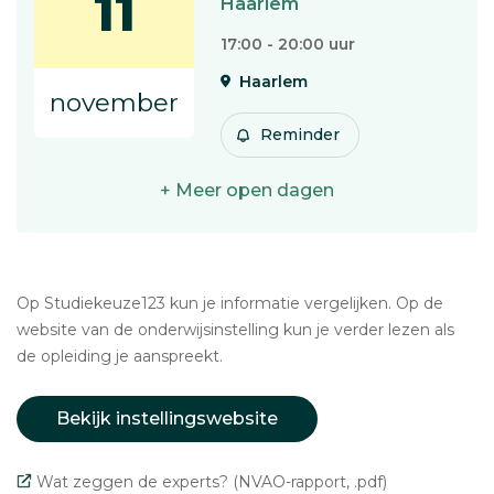
11
Haarlem
17:00 - 20:00 uur
Haarlem
november
Reminder
+ Meer open dagen
Op Studiekeuze123 kun je informatie vergelijken. Op de
website van de onderwijsinstelling kun je verder lezen als
de opleiding je aanspreekt.
Bekijk instellingswebsite
Wat zeggen de experts? (NVAO-rapport, .pdf)