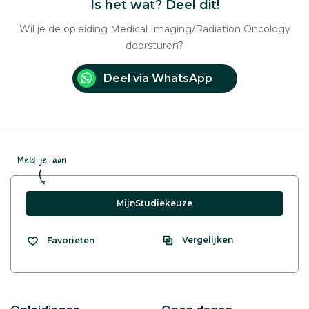
Is het wat? Deel dit!
Wil je de opleiding Medical Imaging/Radiation Oncology
doorsturen?
Deel via WhatsApp
Meld je aan
MijnStudiekeuze
Vergelijken
Favorieten