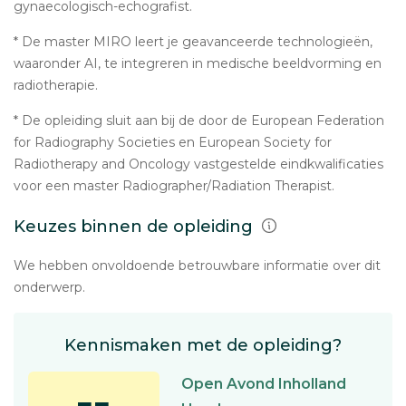
gynaecologisch-echografist.
* De master MIRO leert je geavanceerde technologieën,
waaronder AI, te integreren in medische beeldvorming en
radiotherapie.
* De opleiding sluit aan bij de door de European Federation
for Radiography Societies en European Society for
Radiotherapy and Oncology vastgestelde eindkwalificaties
voor een master Radiographer/Radiation Therapist.
Keuzes binnen de opleiding
We hebben onvoldoende betrouwbare informatie over dit
onderwerp.
Kennismaken met de opleiding?
Open Avond Inholland