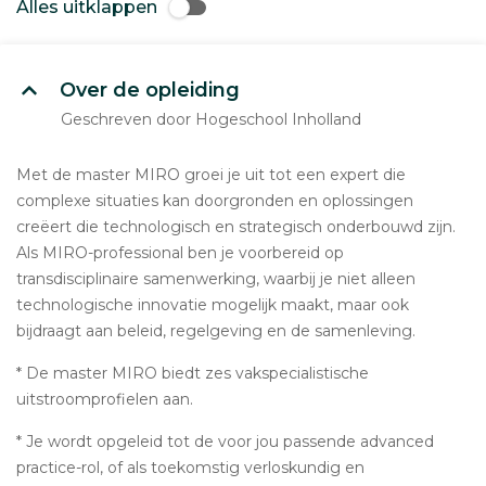
Alles uitklappen
Over de opleiding
Geschreven door Hogeschool Inholland
Met de master MIRO groei je uit tot een expert die
complexe situaties kan doorgronden en oplossingen
creëert die technologisch en strategisch onderbouwd zijn.
Als MIRO-professional ben je voorbereid op
transdisciplinaire samenwerking, waarbij je niet alleen
technologische innovatie mogelijk maakt, maar ook
bijdraagt aan beleid, regelgeving en de samenleving.
* De master MIRO biedt zes vakspecialistische
uitstroomprofielen aan.
* Je wordt opgeleid tot de voor jou passende advanced
practice-rol, of als toekomstig verloskundig en