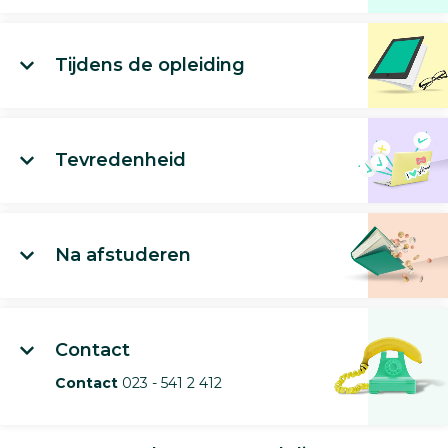
Tijdens de opleiding
Tevredenheid
Na afstuderen
Contact
Contact
023 - 541 2 412