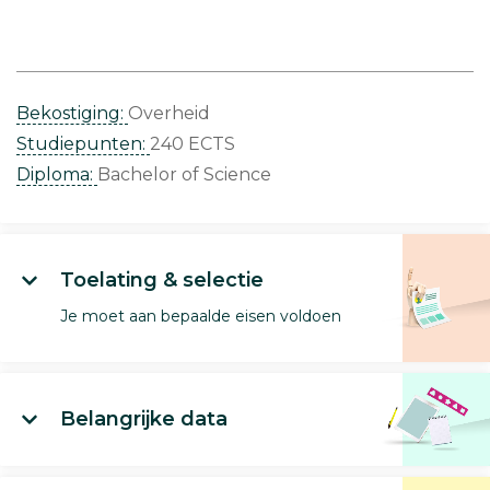
Bekostiging:
Overheid
Studiepunten:
240 ECTS
Diploma:
Bachelor of Science
Toelating & selectie
Je moet aan bepaalde eisen voldoen
Belangrijke data