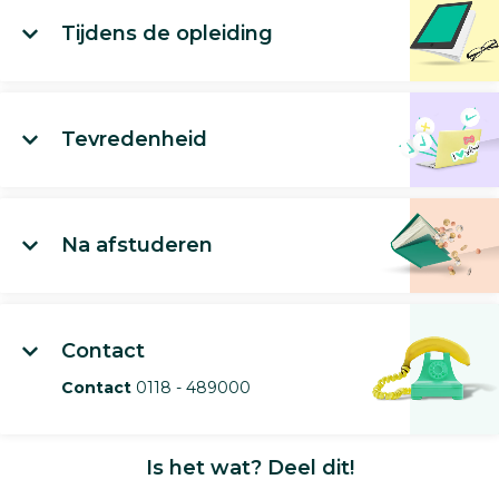
Tijdens de opleiding
Tevredenheid
Na afstuderen
Contact
Contact
0118 - 489000
Is het wat? Deel dit!