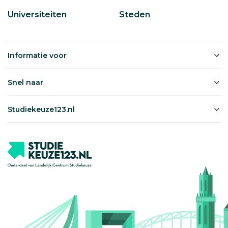
Universiteiten
Steden
Informatie voor
Snel naar
Studiekeuze123.nl