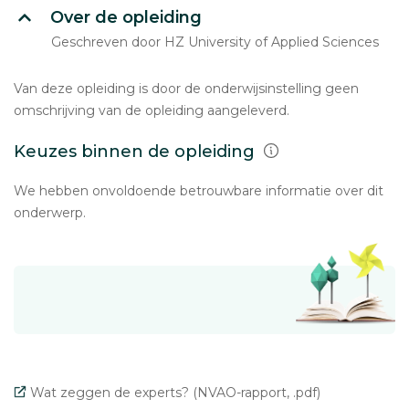
Over de opleiding
Geschreven door HZ University of Applied Sciences
Van deze opleiding is door de onderwijsinstelling geen
omschrijving van de opleiding aangeleverd.
Keuzes binnen de opleiding
We hebben onvoldoende betrouwbare informatie over dit
onderwerp.
Wat zeggen de experts? (NVAO-rapport, .pdf)