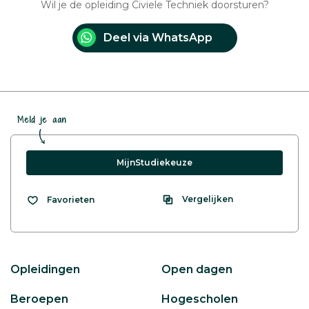
Wil je de opleiding Civiele Techniek doorsturen?
Deel via WhatsApp
Meld je aan
MijnStudiekeuze
Vergelijken
Favorieten
Opleidingen
Open dagen
Beroepen
Hogescholen