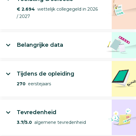
€ 2.694
wettelijk collegegeld in 2026
/ 2027
Belangrijke data
Tijdens de opleiding
270
eerstejaars
Tevredenheid
3.7/5.0
algemene tevredenheid