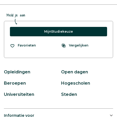
Meld je aan
MijnStudiekeuze
Vergelijken
Favorieten
Opleidingen
Open dagen
Beroepen
Hogescholen
Universiteiten
Steden
Informatie voor