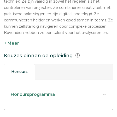
techniek. Ze zijn vaardig in zowel het regelen als het
controleren van projecten. Ze combineren creativiteit met
praktische oplossingen en zijn digitaal onderlegd. Ze
communiceren helder en werken goed samen in teams. Ze
kunnen zelfstandig navigeren door complexe processen.
Bovendien hebben ze een talent voor het analyseren en...
+ Meer
Keuzes binnen de opleiding
Honours
Honoursprogramma