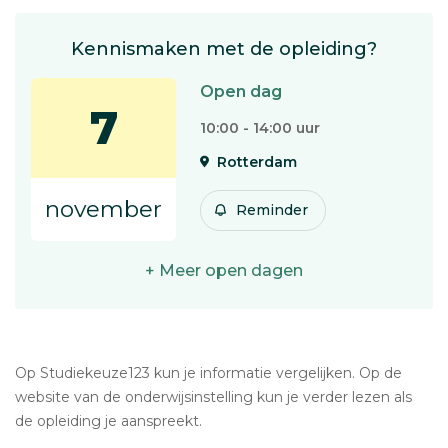
Kennismaken met de opleiding?
Open dag
7
10:00 - 14:00 uur
Rotterdam
november
Reminder
+ Meer open dagen
Op Studiekeuze123 kun je informatie vergelijken. Op de
website van de onderwijsinstelling kun je verder lezen als
de opleiding je aanspreekt.