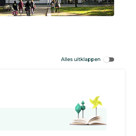
Alles uitklappen