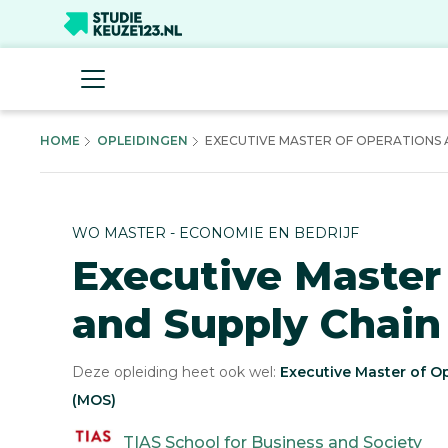
HOME
OPLEIDINGEN
EXECUTIVE MASTER OF OPERATIONS A
WO MASTER - ECONOMIE EN BEDRIJF
Executive Master
and Supply Chai
Deze opleiding heet ook wel:
Executive Master of 
(MOS)
TIAS School for Business and Society