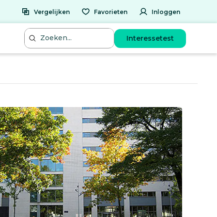
Vergelijken
Favorieten
Inloggen
Interessetest