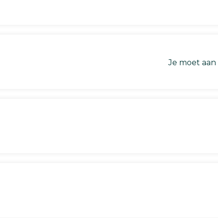
Je moet aan