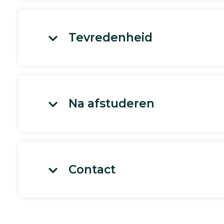
Tevredenheid
Na afstuderen
Contact