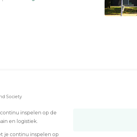
nd Society
 continu inspelen op de
in en logistiek.
t je continu inspelen op