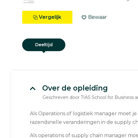
Vergelijk
Bewaar
Deeltijd
Over de opleiding
Geschreven door TIAS School for Business a
Als Operations of logistiek manager moet je
razendsnelle veranderingen in de supply cha
Als operations of supply chain manager moe