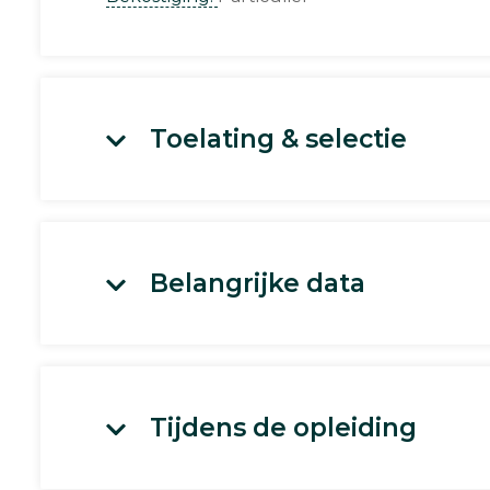
Toelating & selectie
Belangrijke data
Tijdens de opleiding