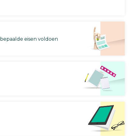
 bepaalde eisen voldoen