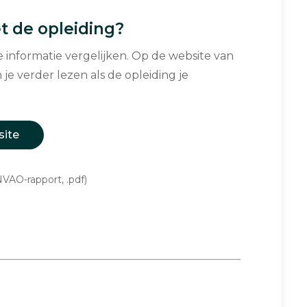
 de opleiding?
informatie vergelijken. Op de website van
 je verder lezen als de opleiding je
site
VAO-rapport, .pdf)