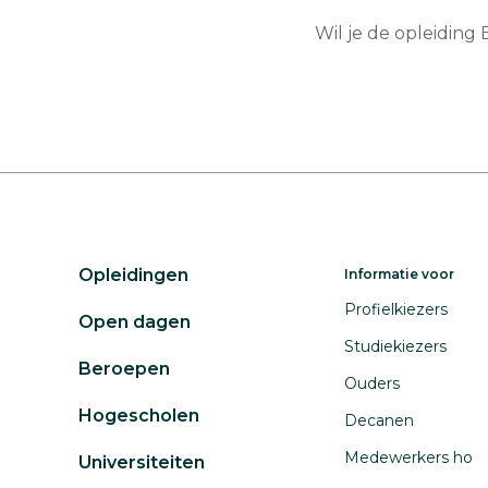
Wil je de opleidin
Opleidingen
Informatie voor
Profielkiezers
Open dagen
Studiekiezers
Beroepen
Ouders
Hogescholen
Decanen
Medewerkers ho
Universiteiten