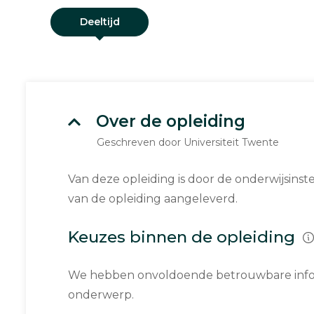
Deeltijd
Over de opleiding
Geschreven door Universiteit Twente
Van deze opleiding is door de onderwijsinst
van de opleiding aangeleverd.
Keuzes binnen de opleiding
We hebben onvoldoende betrouwbare infor
onderwerp.