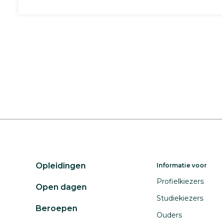
Opleidingen
Informatie voor
Profielkiezers
Open dagen
Studiekiezers
Beroepen
Ouders