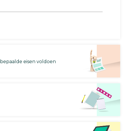
 bepaalde eisen voldoen