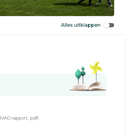
Alles uitklappen
VAO-rapport, .pdf)