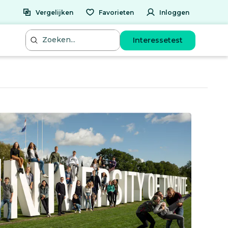
Vergelijken
Favorieten
Inloggen
Interessetest