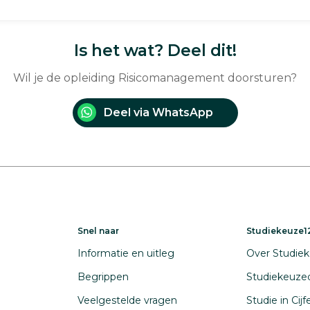
Is het wat? Deel dit!
Wil je de opleiding Risicomanagement doorsturen?
Deel via WhatsApp
Snel naar
Studiekeuze12
Informatie en uitleg
Over Studiek
Begrippen
Studiekeuze
Veelgestelde vragen
Studie in Cij