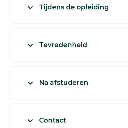
Tijdens de opleiding
Tevredenheid
Na afstuderen
Contact