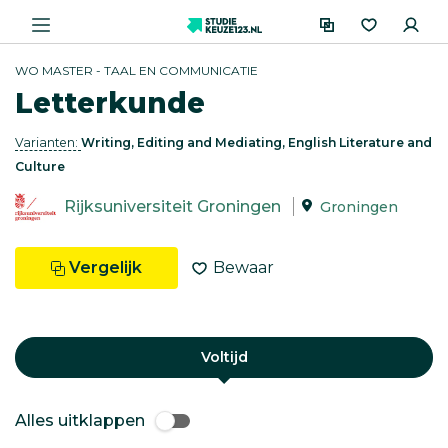
WO MASTER - TAAL EN COMMUNICATIE
Letterkunde
Varianten:
Writing, Editing and Mediating, English Literature and
Culture
Rijksuniversiteit Groningen
Groningen
Vergelijk
Bewaar
Voltijd
Alles uitklappen