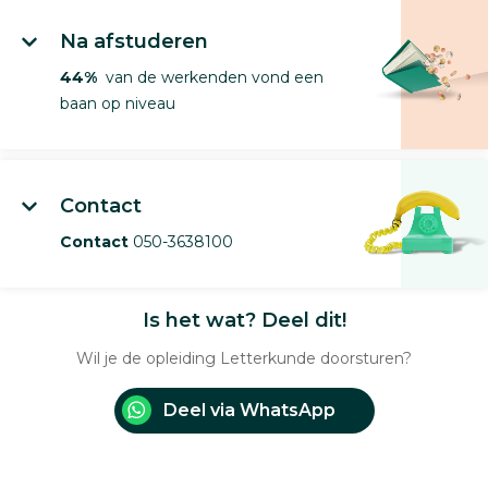
Na afstuderen
44%
van de werkenden vond een
baan op niveau
Contact
Contact
050-3638100
Is het wat? Deel dit!
Wil je de opleiding Letterkunde doorsturen?
Deel via WhatsApp