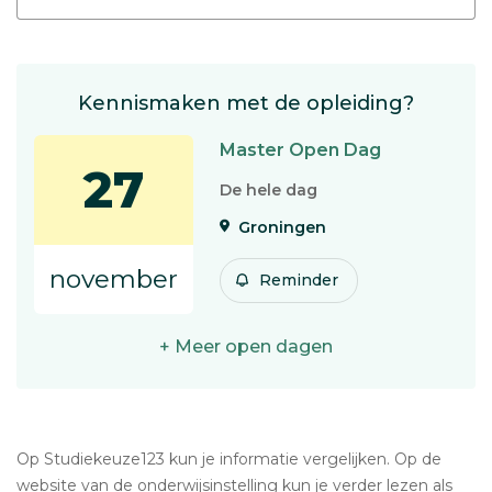
Kennismaken met de opleiding?
Master Open Dag
27
De hele dag
Groningen
november
Reminder
+ Meer open dagen
Op Studiekeuze123 kun je informatie vergelijken. Op de
website van de onderwijsinstelling kun je verder lezen als