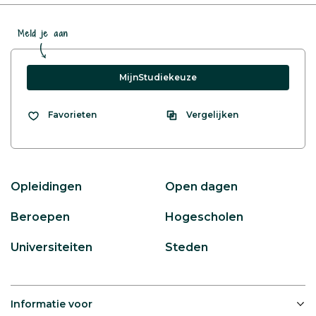
Meld je aan
MijnStudiekeuze
Vergelijken
Favorieten
Opleidingen
Open dagen
Beroepen
Hogescholen
Universiteiten
Steden
Informatie voor