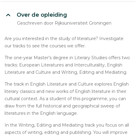
Over de opleiding
Geschreven door Rijksuniversiteit Groningen
Are you interested in the study of literature? Investigate
our tracks to see the courses we offer.
The one-year Master's degree in Literary Studies offers two
tracks: European Literatures and Interculturality, English
Literature and Culture and Writing, Editing and Mediating.
The track in English Literature and Culture explores English
literary classics and new works of English literature in their
cultural context. As a student of this programme, you can
draw from the full historical and geographical sweep of
literatures in the English language.
In the Writing, Editing and Mediating track you focus on all
aspects of writing, editing and publishing. You will improve