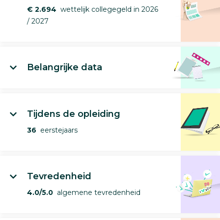
€ 2.694
wettelijk collegegeld in 2026
/ 2027
Belangrijke data
Tijdens de opleiding
36
eerstejaars
Tevredenheid
4.0/5.0
algemene tevredenheid