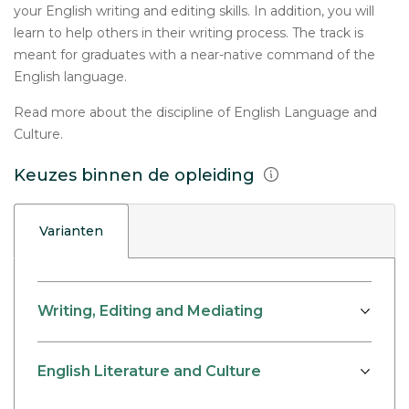
your English writing and editing skills. In addition, you will
learn to help others in their writing process. The track is
meant for graduates with a near-native command of the
English language.
Read more about the discipline of English Language and
Culture.
Keuzes binnen de opleiding
Varianten
Writing, Editing and Mediating
English Literature and Culture