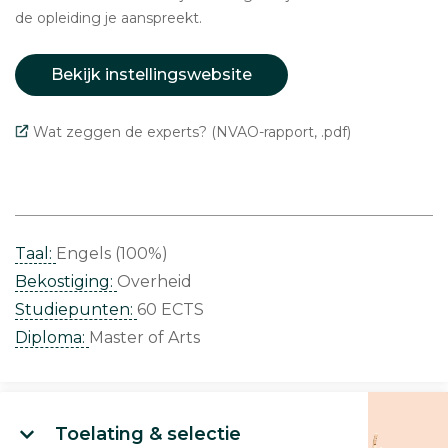
de opleiding je aanspreekt.
Bekijk instellingswebsite
Wat zeggen de experts? (NVAO-rapport, .pdf)
Taal:
Engels (100%)
Bekostiging:
Overheid
Studiepunten:
60 ECTS
Diploma:
Master of Arts
Toelating & selectie