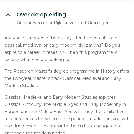
Over de opleiding
Geschreven door Rijksuniversiteit Groningen
Are you interested in the history, literature or culture of
classical, medieval or early modern civilizations? Do you
aspire to a career in research? Then this programme is
exactly what you are looking for.
The Research Master's degree programme in History offers
the two-year Master's track Classical, Medieval and Early
Modern Studies.
Classical, Medieval and Early Modern Studies explores
Classical Antiquity, the Middle Ages and Early Modernity in
Europe and the Middle East. You will study the similarities
and differences between these periods. In addition, you will
gain fundamental insights into the cultural changes that
preceded the modern period.