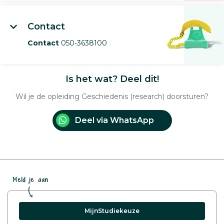
Contact
Contact
050-3638100
Is het wat? Deel dit!
Wil je de opleiding Geschiedenis (research) doorsturen?
Deel via WhatsApp
Meld je aan
MijnStudiekeuze