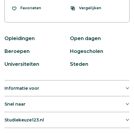
Vergelijken
Favorieten
Opleidingen
Open dagen
Beroepen
Hogescholen
Universiteiten
Steden
Informatie voor
Snel naar
Studiekeuze123.nl