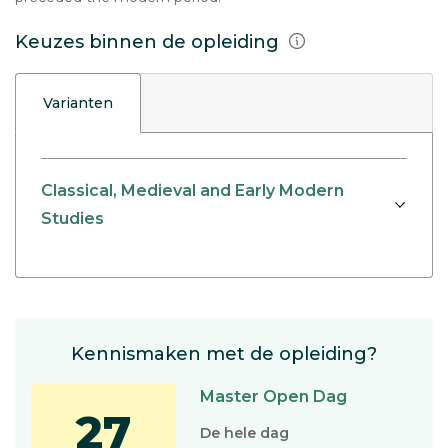
Keuzes binnen de opleiding
Varianten
Classical, Medieval and Early Modern
Studies
Kennismaken met de opleiding?
Master Open Dag
27
De hele dag