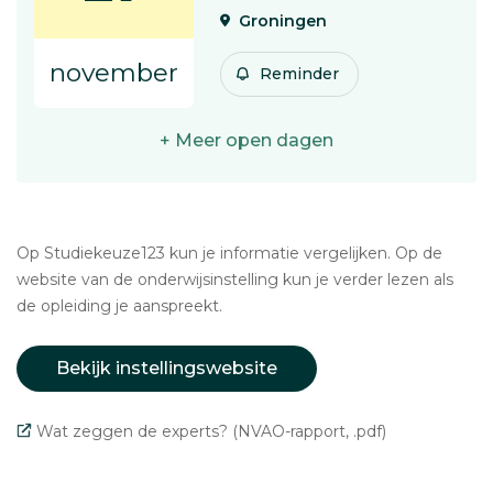
Groningen
november
Reminder
+ Meer open dagen
Op Studiekeuze123 kun je informatie vergelijken. Op de
website van de onderwijsinstelling kun je verder lezen als
de opleiding je aanspreekt.
Bekijk instellingswebsite
Wat zeggen de experts? (NVAO-rapport, .pdf)