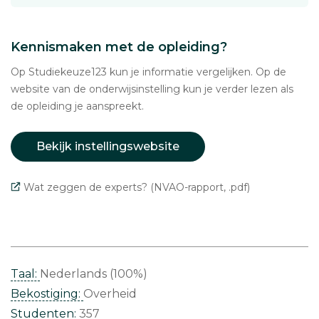
Kennismaken met de opleiding?
Op Studiekeuze123 kun je informatie vergelijken. Op de
website van de onderwijsinstelling kun je verder lezen als
de opleiding je aanspreekt.
Bekijk instellingswebsite
Wat zeggen de experts? (NVAO-rapport, .pdf)
Taal:
Nederlands (100%)
Bekostiging:
Overheid
Studenten:
357