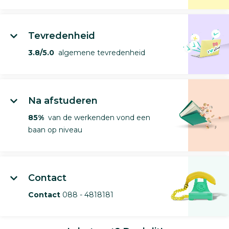
Tevredenheid
3.8/5.0
algemene tevredenheid
Na afstuderen
85%
van de werkenden vond een
baan op niveau
Contact
Contact
088 - 4818181