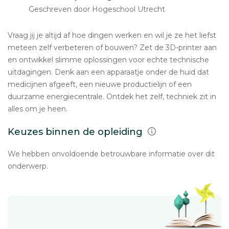
Geschreven door Hogeschool Utrecht
Vraag jij je altijd af hoe dingen werken en wil je ze het liefst
meteen zelf verbeteren of bouwen? Zet de 3D-printer aan
en ontwikkel slimme oplossingen voor echte technische
uitdagingen. Denk aan een apparaatje onder de huid dat
medicijnen afgeeft, een nieuwe productielijn of een
duurzame energiecentrale. Ontdek het zelf, techniek zit in
alles om je heen.
Keuzes binnen de opleiding
We hebben onvoldoende betrouwbare informatie over dit
onderwerp.