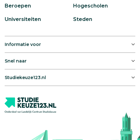
Beroepen
Hogescholen
Universiteiten
Steden
Informatie voor
Snel naar
Studiekeuze123.nl