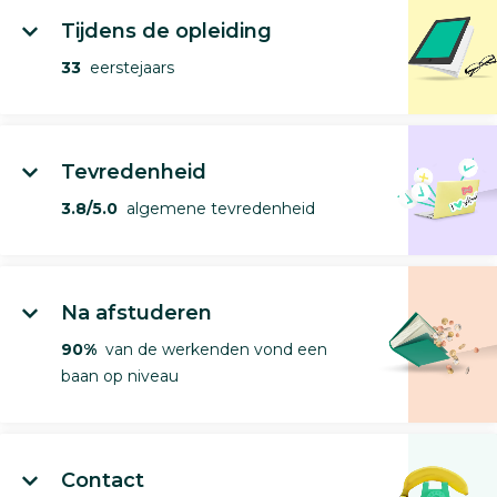
Tijdens de opleiding
33
eerstejaars
Tevredenheid
3.8/5.0
algemene tevredenheid
Na afstuderen
90%
van de werkenden vond een
baan op niveau
Contact