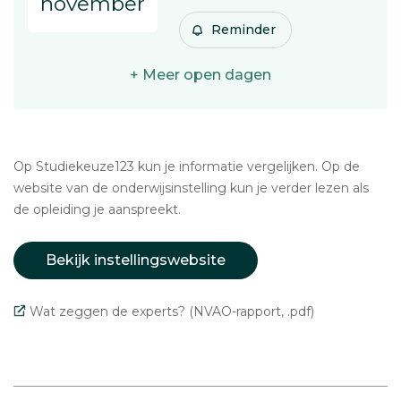
november
Reminder
+ Meer open dagen
Op Studiekeuze123 kun je informatie vergelijken. Op de
website van de onderwijsinstelling kun je verder lezen als
de opleiding je aanspreekt.
Bekijk instellingswebsite
Wat zeggen de experts? (NVAO-rapport, .pdf)