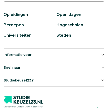
Opleidingen
Open dagen
Beroepen
Hogescholen
Universiteiten
Steden
Informatie voor
Snel naar
Studiekeuze123.nl