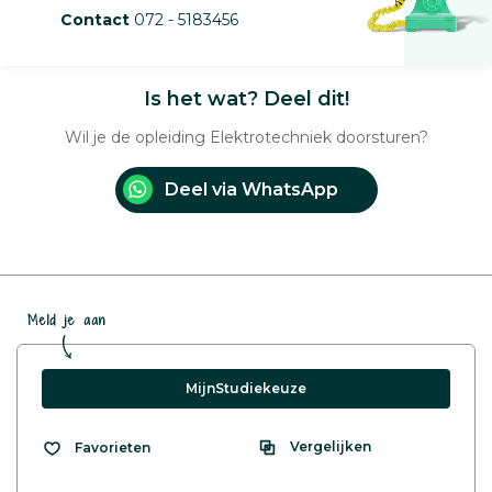
Contact
072 - 5183456
Is het wat? Deel dit!
Wil je de opleiding Elektrotechniek doorsturen?
Deel via WhatsApp
Meld je aan
MijnStudiekeuze
Vergelijken
Favorieten