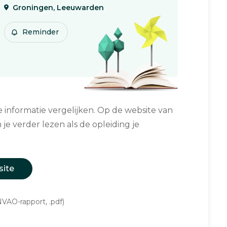
Groningen, Leeuwarden
Reminder
informatie vergelijken. Op de website van
 je verder lezen als de opleiding je
site
VAO-rapport, .pdf)