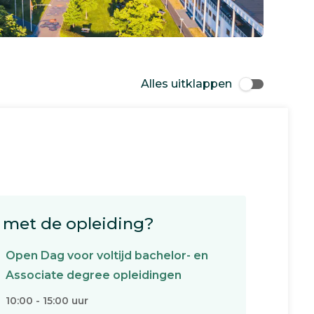
Alles uitklappen
met de opleiding?
Open Dag voor voltijd bachelor- en
Associate degree opleidingen
10:00 - 15:00 uur