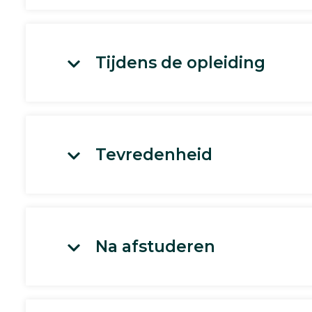
Tijdens de opleiding
Tevredenheid
Na afstuderen