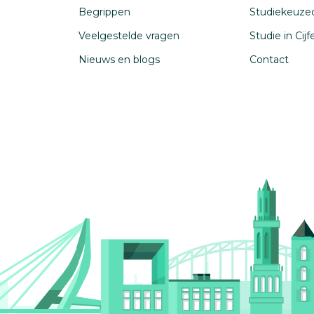
Begrippen
Studiekeuze
Veelgestelde vragen
Studie in Cij
Nieuws en blogs
Contact