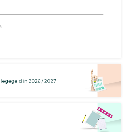
ce
llegegeld in 2026 / 2027