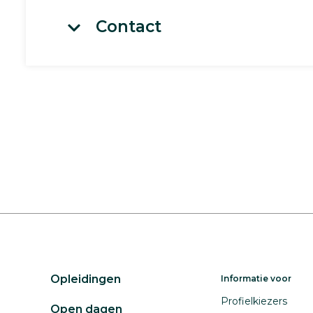
Contact
Opleidingen
Informatie voor
Profielkiezers
Open dagen