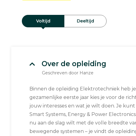
Voltijd
Deeltijd
Over de opleiding
Geschreven door Hanze
Binnen de opleiding Elektrotechniek heb je
gezamenlijke eerste jaar kies je voor de richt
jouw interesses en wat je wilt doen. Je kun
Smart Systems, Energy & Power Electronics 
nu aan de slag wilt met de volle breedte va
bewegende systemen – je vindt de opleiding