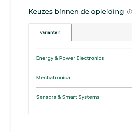
Keuzes binnen de opleiding
Varianten
Energy & Power Electronics
Mechatronica
Sensors & Smart Systems