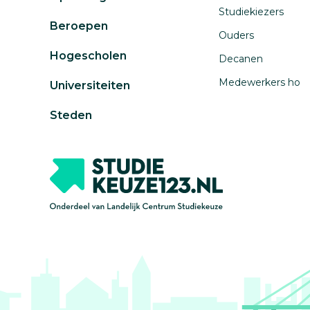
Studiekiezers
Beroepen
Ouders
Hogescholen
Decanen
Medewerkers ho
Universiteiten
Steden