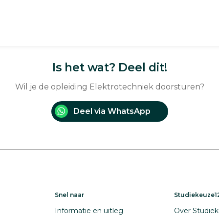
Is het wat? Deel dit!
Wil je de opleiding Elektrotechniek doorsturen?
Deel via WhatsApp
Snel naar
Studiekeuze12
Informatie en uitleg
Over Studiek