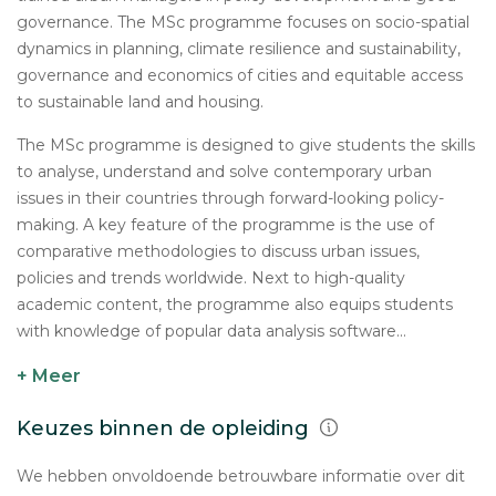
governance. The MSc programme focuses on socio-spatial
dynamics in planning, climate resilience and sustainability,
governance and economics of cities and equitable access
to sustainable land and housing.
The MSc programme is designed to give students the skills
to analyse, understand and solve contemporary urban
issues in their countries through forward-looking policy-
making. A key feature of the programme is the use of
comparative methodologies to discuss urban issues,
policies and trends worldwide. Next to high-quality
academic content, the programme also equips students
with knowledge of popular data analysis software...
+ Meer
Keuzes binnen de opleiding
We hebben onvoldoende betrouwbare informatie over dit