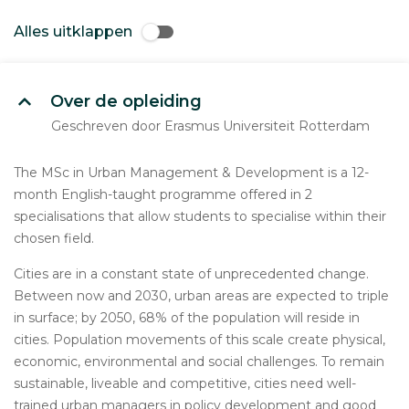
Alles uitklappen
Over de opleiding
Geschreven door Erasmus Universiteit Rotterdam
The MSc in Urban Management & Development is a 12-
month English-taught programme offered in 2
specialisations that allow students to specialise within their
chosen field.
Cities are in a constant state of unprecedented change.
Between now and 2030, urban areas are expected to triple
in surface; by 2050, 68% of the population will reside in
cities. Population movements of this scale create physical,
economic, environmental and social challenges. To remain
sustainable, liveable and competitive, cities need well-
trained urban managers in policy development and good