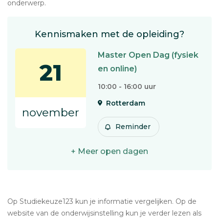
onderwerp.
Kennismaken met de opleiding?
Master Open Dag (fysiek
21
en online)
10:00 - 16:00 uur
Rotterdam
november
Reminder
+ Meer open dagen
Op Studiekeuze123 kun je informatie vergelijken. Op de
website van de onderwijsinstelling kun je verder lezen als