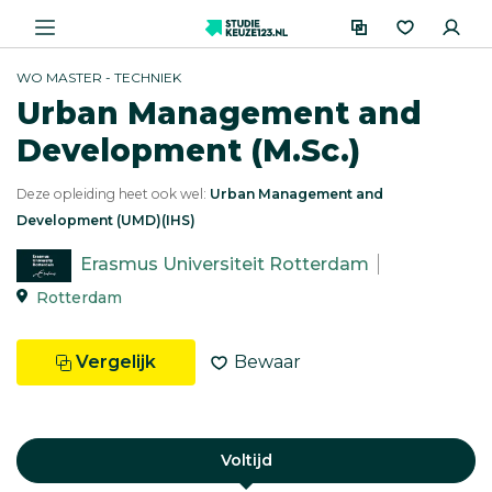
WO MASTER - TECHNIEK
Urban Management and
Development (M.Sc.)
Deze opleiding heet ook wel:
Urban Management and
Development (UMD)(IHS)
Erasmus Universiteit Rotterdam
Rotterdam
Vergelijk
Bewaar
Voltijd