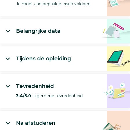
Je moet aan bepaalde eisen voldoen
Belangrijke data
Tijdens de opleiding
Tevredenheid
3.4/5.0
algemene tevredenheid
Na afstuderen