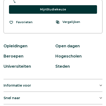
MijnStudiekeuze
Vergelijken
Favorieten
Opleidingen
Open dagen
Beroepen
Hogescholen
Universiteiten
Steden
Informatie voor
Snel naar