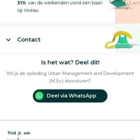
31%
van de werkenden vond een baan
op niveau
Contact
Is het wat? Deel dit!
Wil je de opleiding Urban Management and Development
(M.Sc.) doorsturen?
Deel via WhatsApp
Meld je aan