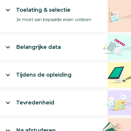
Toelating & selectie
Je moet aan bepaalde eisen voldoen
Belangrijke data
Tijdens de opleiding
Tevredenheid
Na afstuderen