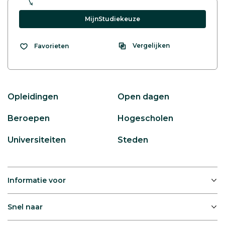
MijnStudiekeuze
Vergelijken
Favorieten
Opleidingen
Open dagen
Beroepen
Hogescholen
Universiteiten
Steden
Informatie voor
Snel naar