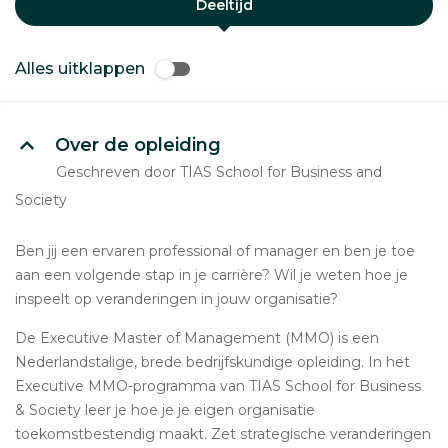
Deeltijd
Alles uitklappen
Over de opleiding
Geschreven door TIAS School for Business and
Society
Ben jij een ervaren professional of manager en ben je toe
aan een volgende stap in je carrière? Wil je weten hoe je
inspeelt op veranderingen in jouw organisatie?
De Executive Master of Management (MMO) is een
Nederlandstalige, brede bedrijfskundige opleiding. In het
Executive MMO-programma van TIAS School for Business
& Society leer je hoe je je eigen organisatie
toekomstbestendig maakt. Zet strategische veranderingen