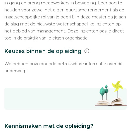
in gang en breng medewerkers in beweging. Leer oog te
houden voor zowel het eigen duurzame rendement als de
maatschappelijke rol van je bedrijf. In deze master ga je aan
de slag met de nieuwste wetenschappelijke inzichten op
het gebied van management. Deze inzichten pas je direct
toe in de praktijk van je eigen organisatie.
Keuzes binnen de opleiding
We hebben onvoldoende betrouwbare informatie over dit
onderwerp.
Kennismaken met de opleiding?