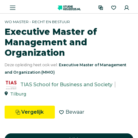
WO MASTER - RECHT EN BESTUUR
Executive Master of
Management and
Organization
Deze opleiding heet ook wel:
Executive Master of Management
and Organization (MMO)
TIAS School for Business and Society
Tilburg
Vergelijk
Bewaar