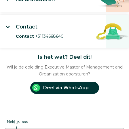
Contact
Contact
+31134668640
Is het wat? Deel dit!
Wil je de opleiding Executive Master of Management and
Organization doorsturen?
Deel via WhatsApp
Meld je aan