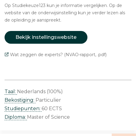
Op Studiekeuze123 kun je informatie vergelijken. Op de
website van de onderwijsinstelling kun je verder lezen als
de opleiding je aanspreekt.
Bekijk instellingswebsite
Wat zeggen de experts? (NVAO-rapport, .pdf)
Taal:
Nederlands (100%)
Bekostiging:
Particulier
Studiepunten:
60 ECTS
Diploma:
Master of Science