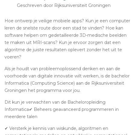
Geschreven door Rijksuniversiteit Groningen
Hoe ontwerp je veilige mobiele apps? Kun je een computer
leren de snelste route door een stad te vinden? Hoe kan
software helpen om gedetailleerde 3D-medische beelden
te maken uit MRI-scans? Kun je ervoor zorgen dat een
algoritme de juiste resultaten oplevert zonder het uit te
voeren?
Als je houdt van probleemoplossend denken en aan de
voorhoede van digitale innovatie wilt werken, is de bachelor
Informatica (Computing Science) aan de Rijksuniversiteit
Groningen het programma voor jou.
Dit kun je verwachten van de Bacheloropleiding
Informatica✔ Beheers geavanceerd programmeren in
meerdere talen
✔ Versterk je kennis van wiskunde, algoritmen en