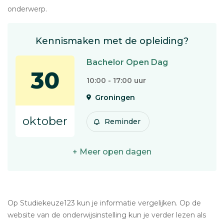
onderwerp.
Kennismaken met de opleiding?
Bachelor Open Dag
30
10:00 - 17:00 uur
Groningen
oktober
Reminder
+ Meer open dagen
Op Studiekeuze123 kun je informatie vergelijken. Op de
website van de onderwijsinstelling kun je verder lezen als