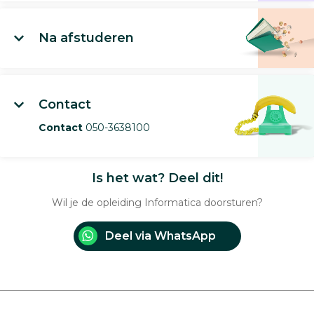
Na afstuderen
Contact
Contact
050-3638100
Is het wat? Deel dit!
Wil je de opleiding Informatica doorsturen?
Deel via WhatsApp