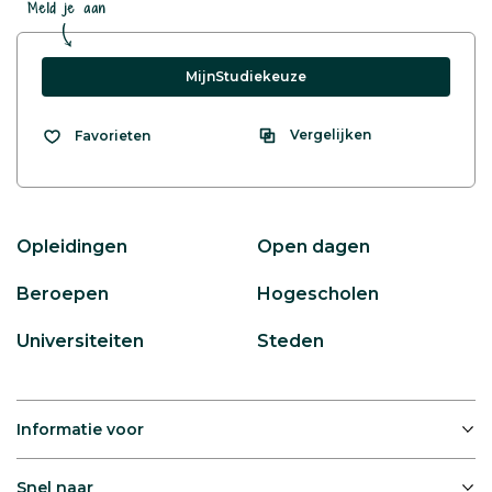
Meld je aan
MijnStudiekeuze
Vergelijken
Favorieten
Opleidingen
Open dagen
Beroepen
Hogescholen
Universiteiten
Steden
Informatie voor
Snel naar