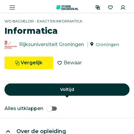
WO BACHELOR - EXACT EN INFORMATICA
Informatica
Rijksuniversiteit Groningen
Groningen
Vergelijk
Bewaar
Voltijd
Alles uitklappen
Over de opleiding