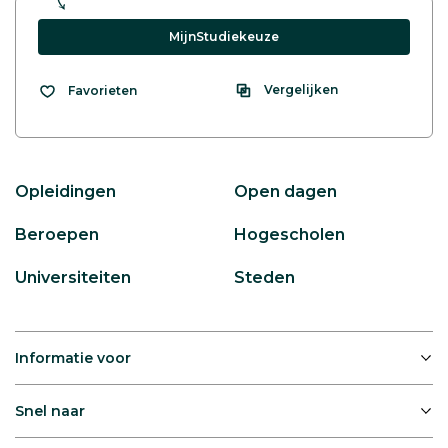
MijnStudiekeuze
Vergelijken
Favorieten
Opleidingen
Open dagen
Beroepen
Hogescholen
Universiteiten
Steden
Informatie voor
Snel naar