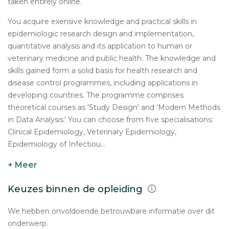
taken entirely online.
You acquire exensive knowledge and practical skills in
epidemiologic research design and implementation,
quantitative analysis and its application to human or
veterinary medicine and public health. The knowledge and
skills gained form a solid basis for health research and
disease control programmes, including applications in
developing countries. The programme comprises
theoretical courses as 'Study Design' and 'Modern Methods
in Data Analysis.' You can choose from five specialisations:
Clinical Epidemiology, Veterinary Epidemiology,
Epidemiology of Infectiou...
+ Meer
Keuzes binnen de opleiding
We hebben onvoldoende betrouwbare informatie over dit
onderwerp.