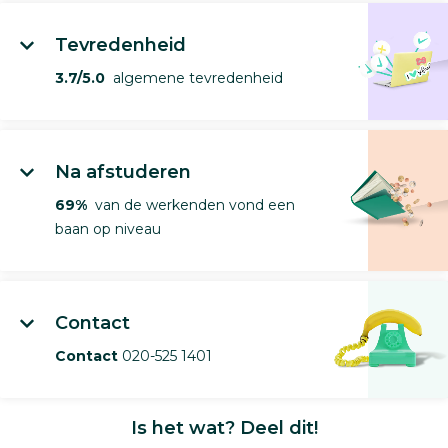
Tevredenheid
3.7/5.0
algemene tevredenheid
Na afstuderen
69%
van de werkenden vond een
baan op niveau
Contact
Contact
020-525 1401
Is het wat? Deel dit!