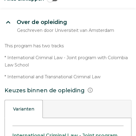
Over de opleiding
Geschreven door Universiteit van Amsterdam
This program has two tracks
* International Criminal Law - Joint program with Colombia
Law School
* International and Transnational Criminal Law
Keuzes binnen de opleiding
Varianten
International Criminal Law - Joint program