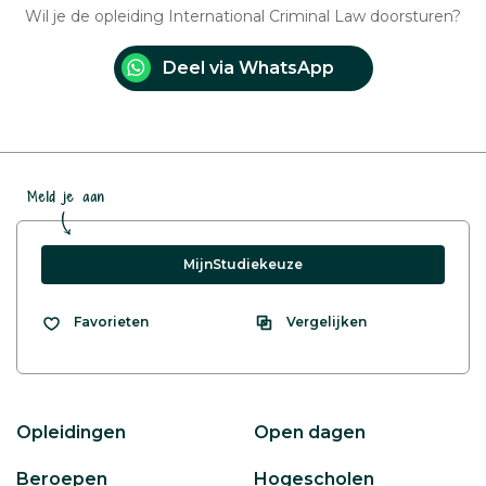
Wil je de opleiding International Criminal Law doorsturen?
Deel via WhatsApp
Meld je aan
MijnStudiekeuze
Vergelijken
Favorieten
Opleidingen
Open dagen
Beroepen
Hogescholen