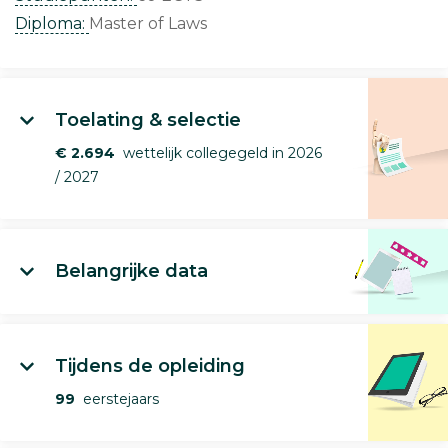
Diploma:
Master of Laws
Toelating & selectie
€ 2.694
wettelijk collegegeld in 2026
/ 2027
Belangrijke data
Tijdens de opleiding
99
eerstejaars