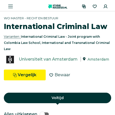
WO MASTER - RECHT EN BESTUUR
International Criminal Law
Varianten:
International Criminal Law - Joint program with
Colombia Law School, International and Transnational Criminal
Law
Universiteit van Amsterdam
Amsterdam
Vergelijk
Bewaar
Voltijd
Alles uitklappen