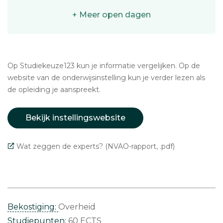
+ Meer open dagen
Op Studiekeuze123 kun je informatie vergelijken. Op de
website van de onderwijsinstelling kun je verder lezen als
de opleiding je aanspreekt.
Bekijk instellingswebsite
Wat zeggen de experts? (NVAO-rapport, .pdf)
Bekostiging:
Overheid
Studiepunten:
60 ECTS