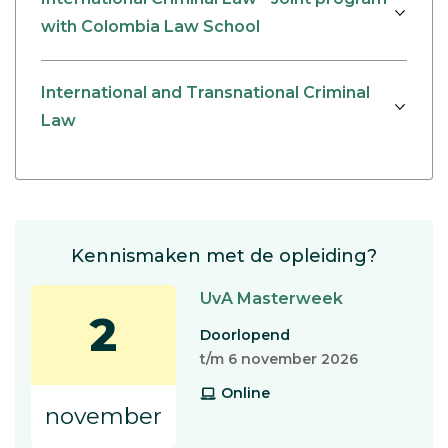
with Colombia Law School
International and Transnational Criminal
Law
Kennismaken met de opleiding?
UvA Masterweek
2
Doorlopend
t/m 6 november 2026
Online
november