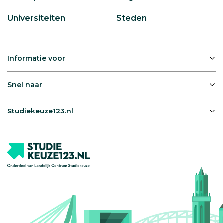
Universiteiten
Steden
Informatie voor
Snel naar
Studiekeuze123.nl