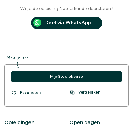
Wil je de opleiding Natuurkunde doorsturen?
Deel via WhatsApp
Meld je aan
MijnStudiekeuze
Vergelijken
Favorieten
Opleidingen
Open dagen