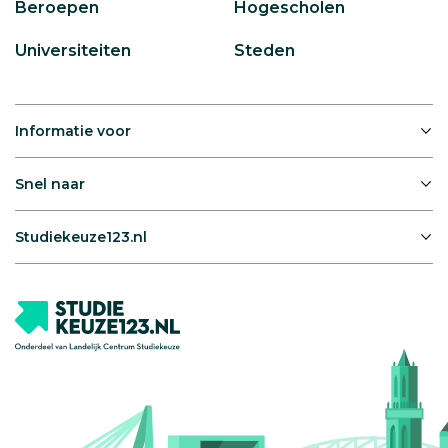
Beroepen
Hogescholen
Universiteiten
Steden
Informatie voor
Snel naar
Studiekeuze123.nl