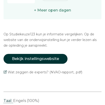
+ Meer open dagen
Op Studiekeuze123 kun je informatie vergelijken. Op de
website van de onderwijsinstelling kun je verder lezen als
de opleiding je aanspreekt.
Bekijk instellingswebsite
Wat zeggen de experts? (NVAO-rapport, .pdf)
Taal:
Engels (100%)