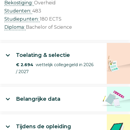
Bekostiging:
Overheid
Studenten:
483
Studiepunten:
180 ECTS
Diploma:
Bachelor of Science
Toelating & selectie
€ 2.694
wettelijk collegegeld in 2026
/ 2027
Belangrijke data
Tijdens de opleiding