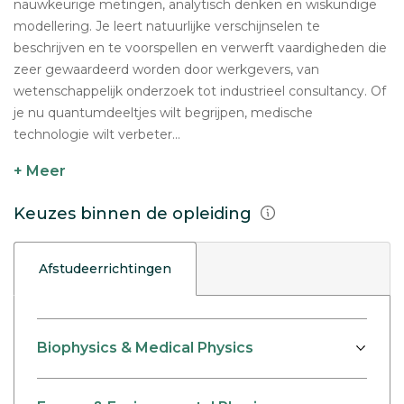
nauwkeurige metingen, analytisch denken en wiskundige
modellering. Je leert natuurlijke verschijnselen te
beschrijven en te voorspellen en verwerft vaardigheden die
zeer gewaardeerd worden door werkgevers, van
wetenschappelijk onderzoek tot industrieel consultancy. Of
je nu quantumdeeltjes wilt begrijpen, medische
technologie wilt verbeter...
+ Meer
Keuzes binnen de opleiding
Afstudeerrichtingen
Biophysics & Medical Physics