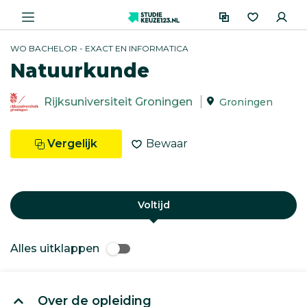
WO BACHELOR - EXACT EN INFORMATICA
Natuurkunde
Rijksuniversiteit Groningen
Groningen
Vergelijk
Bewaar
Voltijd
Alles uitklappen
Over de opleiding