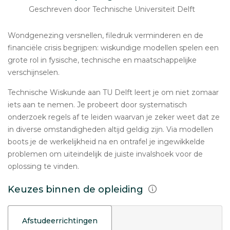
Geschreven door Technische Universiteit Delft
Wondgenezing versnellen, filedruk verminderen en de
financiële crisis begrijpen: wiskundige modellen spelen een
grote rol in fysische, technische en maatschappelijke
verschijnselen.
Technische Wiskunde aan TU Delft leert je om niet zomaar
iets aan te nemen. Je probeert door systematisch
onderzoek regels af te leiden waarvan je zeker weet dat ze
in diverse omstandigheden altijd geldig zijn. Via modellen
boots je de werkelijkheid na en ontrafel je ingewikkelde
problemen om uiteindelijk de juiste invalshoek voor de
oplossing te vinden.
Keuzes binnen de opleiding
Afstudeerrichtingen