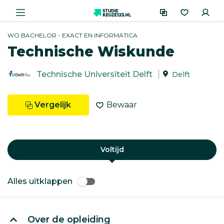
WO BACHELOR - EXACT EN INFORMATICA
Technische Wiskunde
Technische Universiteit Delft
Delft
Vergelijk
Bewaar
Voltijd
Alles uitklappen
Over de opleiding