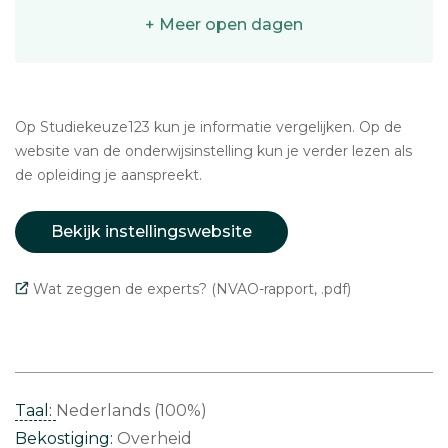
+ Meer open dagen
Op Studiekeuze123 kun je informatie vergelijken. Op de
website van de onderwijsinstelling kun je verder lezen als
de opleiding je aanspreekt.
Bekijk instellingswebsite
Wat zeggen de experts? (NVAO-rapport, .pdf)
Taal:
Nederlands (100%)
Bekostiging:
Overheid