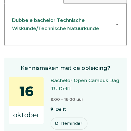
Dubbele bachelor Technische
Wiskunde/Technische Natuurkunde
Kennismaken met de opleiding?
Bachelor Open Campus Dag
16
TU Delft
9:00 - 16:00 uur
Delft
oktober
Reminder