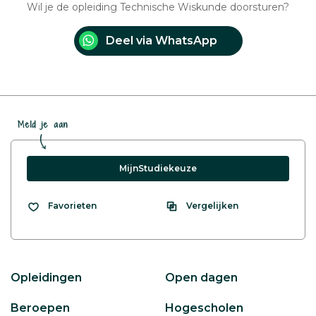
Wil je de opleiding Technische Wiskunde doorsturen?
Deel via WhatsApp
Meld je aan
MijnStudiekeuze
Vergelijken
Favorieten
Opleidingen
Open dagen
Beroepen
Hogescholen