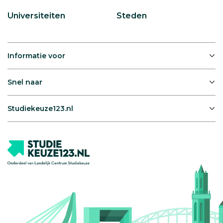
Universiteiten
Steden
Informatie voor
Snel naar
Studiekeuze123.nl