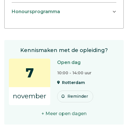
Honoursprogramma
Kennismaken met de opleiding?
Open dag
7
10:00 - 14:00 uur
Rotterdam
november
Reminder
+ Meer open dagen