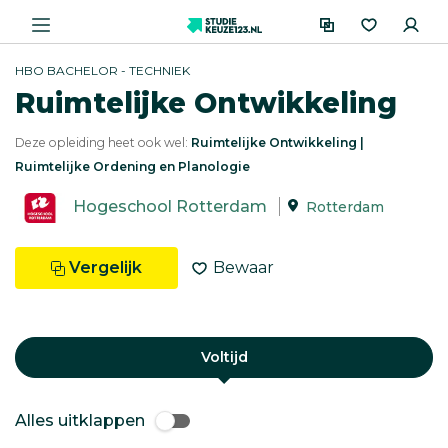
HBO BACHELOR - TECHNIEK
Ruimtelijke Ontwikkeling
Deze opleiding heet ook wel:
Ruimtelijke Ontwikkeling |
Ruimtelijke Ordening en Planologie
Hogeschool Rotterdam
Rotterdam
Vergelijk
Bewaar
Voltijd
Alles uitklappen