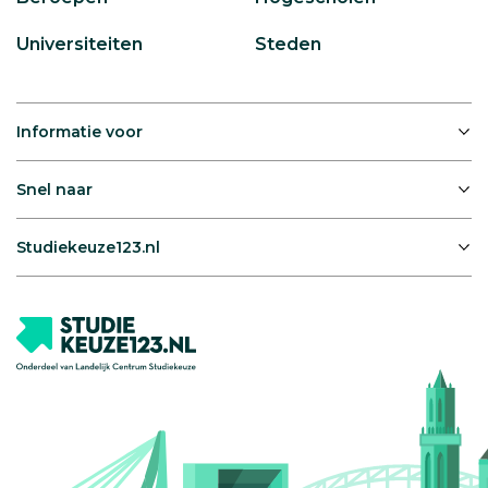
Universiteiten
Steden
Informatie voor
Snel naar
Studiekeuze123.nl