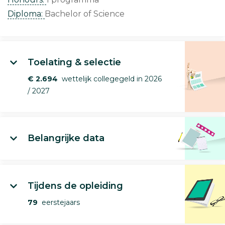
Diploma:
Bachelor of Science
Toelating & selectie
€ 2.694
wettelijk collegegeld in 2026
/ 2027
Belangrijke data
Tijdens de opleiding
79
eerstejaars