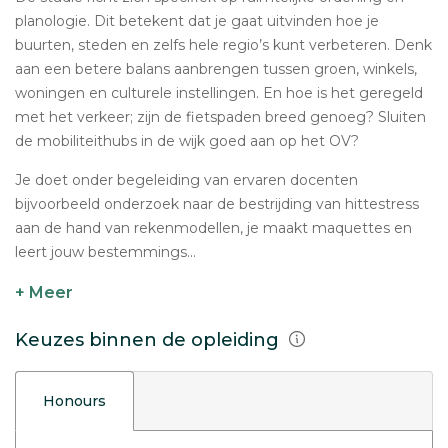
planologie. Dit betekent dat je gaat uitvinden hoe je
buurten, steden en zelfs hele regio’s kunt verbeteren. Denk
aan een betere balans aanbrengen tussen groen, winkels,
woningen en culturele instellingen. En hoe is het geregeld
met het verkeer; zijn de fietspaden breed genoeg? Sluiten
de mobiliteithubs in de wijk goed aan op het OV?
Je doet onder begeleiding van ervaren docenten
bijvoorbeeld onderzoek naar de bestrijding van hittestress
aan de hand van rekenmodellen, je maakt maquettes en
leert jouw bestemmings...
+ Meer
Keuzes binnen de opleiding
Honours