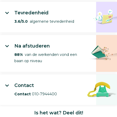
Tevredenheid
3.6/5.0
algemene tevredenheid
Na afstuderen
88%
van de werkenden vond een
baan op niveau
Contact
Contact
010-7944400
Is het wat? Deel dit!