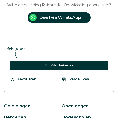
Wil je de opleiding Ruimtelijke Ontwikkeling doorsturen?
Deel via WhatsApp
Meld je aan
MijnStudiekeuze
Vergelijken
Favorieten
Opleidingen
Open dagen
Beroepen
Hogescholen