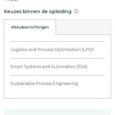
Keuzes binnen de opleiding
Afstudeerrichtingen
Logistics and Process Optimization (LPO)
Smart Systems and Automation (SSA)
Sustainable Process Engineering