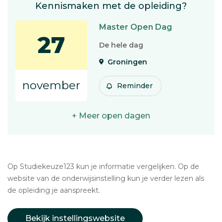
Kennismaken met de opleiding?
Master Open Dag
27
De hele dag
Groningen
november
Reminder
+ Meer open dagen
Op Studiekeuze123 kun je informatie vergelijken. Op de
website van de onderwijsinstelling kun je verder lezen als
de opleiding je aanspreekt.
Bekijk instellingswebsite