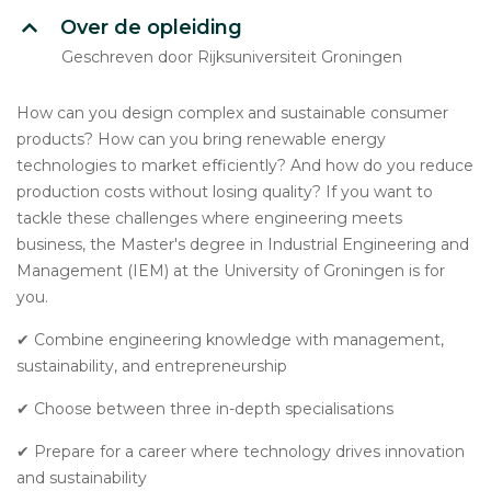
Over de opleiding
Geschreven door Rijksuniversiteit Groningen
How can you design complex and sustainable consumer
products? How can you bring renewable energy
technologies to market efficiently? And how do you reduce
production costs without losing quality? If you want to
tackle these challenges where engineering meets
business, the Master's degree in Industrial Engineering and
Management (IEM) at the University of Groningen is for
you.
✔ Combine engineering knowledge with management,
sustainability, and entrepreneurship
✔ Choose between three in-depth specialisations
✔ Prepare for a career where technology drives innovation
and sustainability