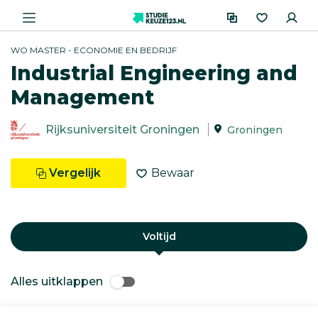
WO MASTER - ECONOMIE EN BEDRIJF
Industrial Engineering and
Management
Rijksuniversiteit Groningen
Groningen
Vergelijk
Bewaar
Voltijd
Alles uitklappen