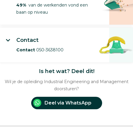
49%
van de werkenden vond een
baan op niveau
Contact
Contact
050-3638100
Is het wat? Deel dit!
Wil je de opleiding Industrial Engineering and Management
doorsturen?
Deel via WhatsApp