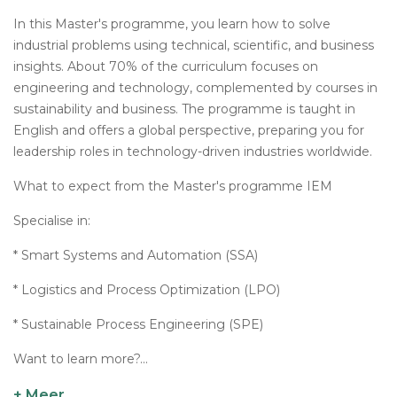
In this Master's programme, you learn how to solve
industrial problems using technical, scientific, and business
insights. About 70% of the curriculum focuses on
engineering and technology, complemented by courses in
sustainability and business. The programme is taught in
English and offers a global perspective, preparing you for
leadership roles in technology-driven industries worldwide.
What to expect from the Master's programme IEM
Specialise in:
* Smart Systems and Automation (SSA)
* Logistics and Process Optimization (LPO)
* Sustainable Process Engineering (SPE)
Want to learn more?...
+ Meer