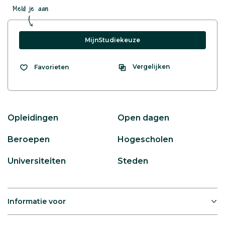
Meld je aan
MijnStudiekeuze
Vergelijken
Favorieten
Opleidingen
Open dagen
Beroepen
Hogescholen
Universiteiten
Steden
Informatie voor