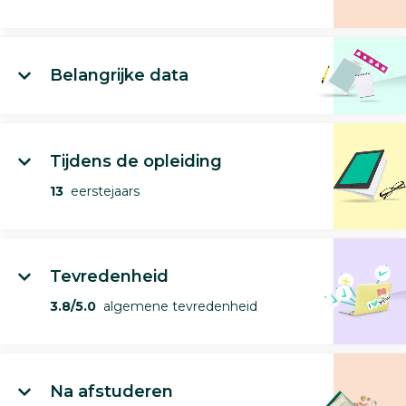
Belangrijke data
Tijdens de opleiding
13
eerstejaars
Tevredenheid
3.8/5.0
algemene tevredenheid
Na afstuderen