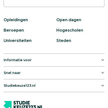
Opleidingen
Open dagen
Beroepen
Hogescholen
Universiteiten
Steden
Informatie voor
Snel naar
Studiekeuze123.nl