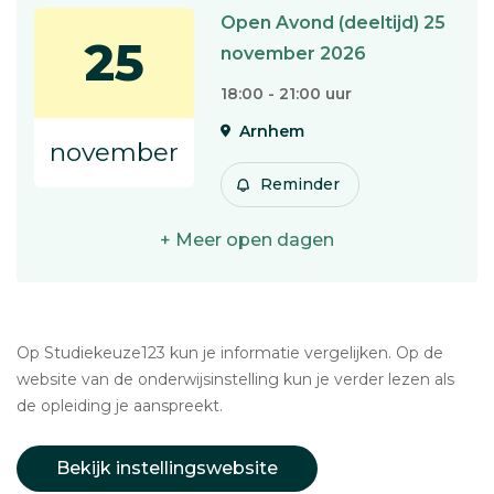
Open Avond (deeltijd) 25
25
november 2026
18:00 - 21:00 uur
Arnhem
november
Reminder
+ Meer open dagen
Op Studiekeuze123 kun je informatie vergelijken. Op de
website van de onderwijsinstelling kun je verder lezen als
de opleiding je aanspreekt.
Bekijk instellingswebsite