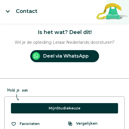
Contact
Is het wat? Deel dit!
Wil je de opleiding Leraar Nederlands doorsturen?
Deel via WhatsApp
Meld je aan
MijnStudiekeuze
Vergelijken
Favorieten