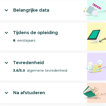
Belangrijke data
Tijdens de opleiding
8
eerstejaars
Tevredenheid
3.6/5.0
algemene tevredenheid
Na afstuderen