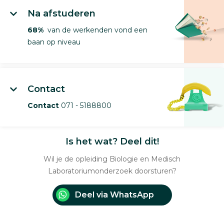
Na afstuderen
68%
van de werkenden vond een
baan op niveau
Contact
Contact
071 - 5188800
Is het wat? Deel dit!
Wil je de opleiding Biologie en Medisch
Laboratoriumonderzoek doorsturen?
Deel via WhatsApp