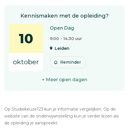
Kennismaken met de opleiding?
Open Dag
10
9:00 - 14:30 uur
Leiden
oktober
Reminder
+ Meer open dagen
Op Studiekeuze123 kun je informatie vergelijken. Op de
website van de onderwijsinstelling kun je verder lezen als
de opleiding je aanspreekt.