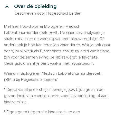
Over de opleiding
Geschreven door Hogeschool Leiden
Met een hbo-diploma Biologie en Medisch
Laboratoriumonderzoek (BML, life sciences) analyseer je
straks misschien de werking van een nieuw medicijn. Of
onderzoek je hoe kankercellen veranderen. Wat je ook gaat
doen, jouw werk als Biomedisch-analist zal altijd van belang
zijn voor de samenleving. Je labjas wordt je favoriete
kledingstuk, want je bent vaak in het laboratorium.
Waarom Biologie en Medisch Laboratoriumonderzoek
(BML) bij Hogeschool Leiden?
* Direct vanaf je eerste jaar lever je jouw bijdrage aan de
gezondheid van mensen, onze voedselvoorziening of aan
biodiversiteit.
* Eigen goed uitgeruste laboratoria en een