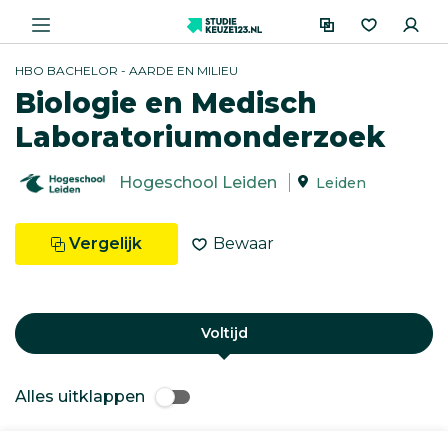
HBO BACHELOR - AARDE EN MILIEU
Biologie en Medisch
Laboratoriumonderzoek
Hogeschool Leiden
Leiden
Vergelijk
Bewaar
Voltijd
Alles uitklappen