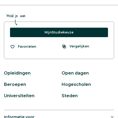
Meld je aan
MijnStudiekeuze
Vergelijken
Favorieten
Opleidingen
Open dagen
Beroepen
Hogescholen
Universiteiten
Steden
Informatie voor