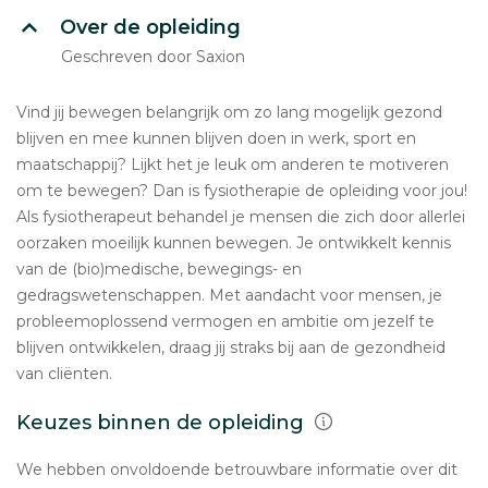
Over de opleiding
Geschreven door Saxion
Vind jij bewegen belangrijk om zo lang mogelijk gezond
blijven en mee kunnen blijven doen in werk, sport en
maatschappij? Lijkt het je leuk om anderen te motiveren
om te bewegen? Dan is fysiotherapie de opleiding voor jou!
Als fysiotherapeut behandel je mensen die zich door allerlei
oorzaken moeilijk kunnen bewegen. Je ontwikkelt kennis
van de (bio)medische, bewegings- en
gedragswetenschappen. Met aandacht voor mensen, je
probleemoplossend vermogen en ambitie om jezelf te
blijven ontwikkelen, draag jij straks bij aan de gezondheid
van cliënten.
Keuzes binnen de opleiding
We hebben onvoldoende betrouwbare informatie over dit