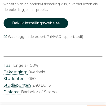
website van de onderwijsinstelling kun je verder lezen als
de opleiding je aanspreekt.
Bekijk instellingswebsite
Wat zeggen de experts? (NVAO-rapport, .pdf)
Taal:
Engels (100%)
Bekostiging:
Overheid
Studenten:
1.060
Studiepunten:
240 ECTS
Diploma:
Bachelor of Science