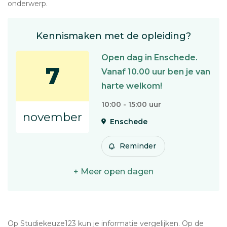
onderwerp.
Kennismaken met de opleiding?
Open dag in Enschede.
7
Vanaf 10.00 uur ben je van
harte welkom!
10:00 - 15:00 uur
november
Enschede
Reminder
+ Meer open dagen
Op Studiekeuze123 kun je informatie vergelijken. Op de