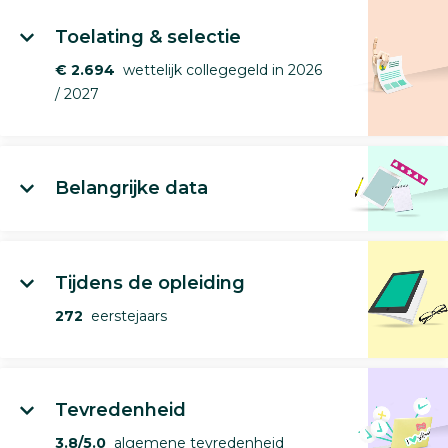
Toelating & selectie
€ 2.694
wettelijk collegegeld in 2026
/ 2027
Belangrijke data
Tijdens de opleiding
272
eerstejaars
Tevredenheid
3.8/5.0
algemene tevredenheid