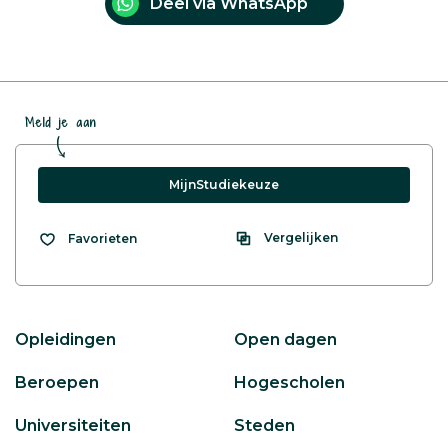
Deel via WhatsApp
Meld je aan
MijnStudiekeuze
Vergelijken
Favorieten
Opleidingen
Open dagen
Beroepen
Hogescholen
Universiteiten
Steden