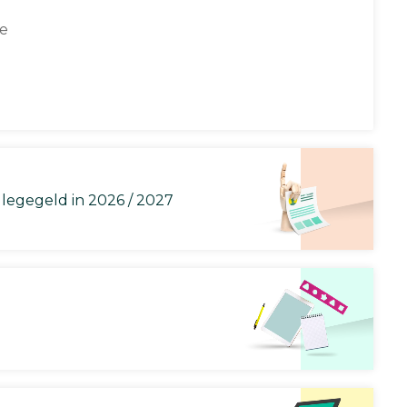
ce
llegegeld in 2026 / 2027