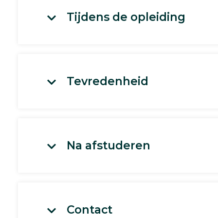
Tijdens de opleiding
Tevredenheid
Na afstuderen
Contact