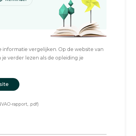
informatie vergelijken. Op de website van
 je verder lezen als de opleiding je
site
VAO-rapport, .pdf)