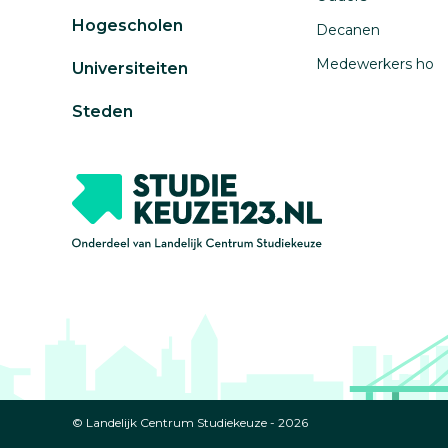
Hogescholen
Decanen
Medewerkers ho
Universiteiten
Steden
© Landelijk Centrum Studiekeuze - 2026