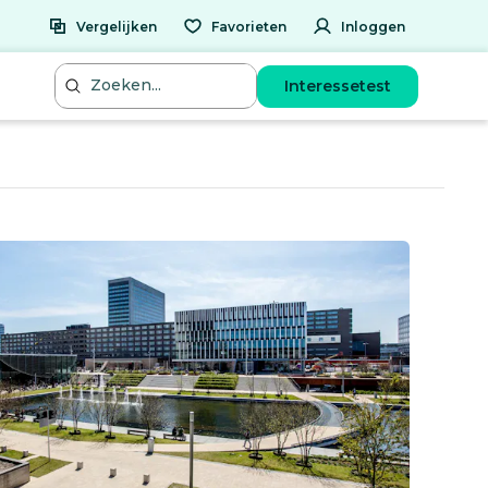
Vergelijken
Favorieten
Inloggen
Interessetest