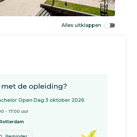
Alles uitklappen
met de opleiding?
chelor Open Dag 3 oktober 2026
00 - 17:00 uur
Rotterdam
Reminder