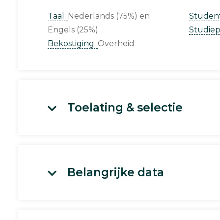
Taal:
Nederlands (75%)
Studen
Engels (25%)
Studie
Bekostiging:
Overheid
Toelating & selectie
Belangrijke data