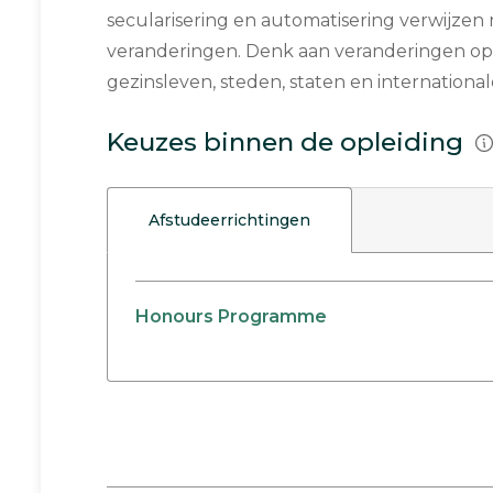
secularisering en automatisering verwijzen 
veranderingen. Denk aan veranderingen op
gezinsleven, steden, staten en international
Keuzes binnen de opleiding
Afstudeerrichtingen
Honours Programme