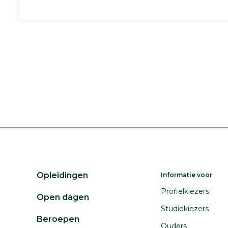
Opleidingen
Informatie voor
Profielkiezers
Open dagen
Studiekiezers
Beroepen
Ouders