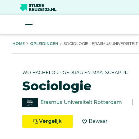
HOME
OPLEIDINGEN
SOCIOLOGIE - ERASMUS UNIVERSITEIT 
WO BACHELOR - GEDRAG EN MAATSCHAPPIJ
Sociologie
Erasmus Universiteit Rotterdam
Vergelijk
Bewaar