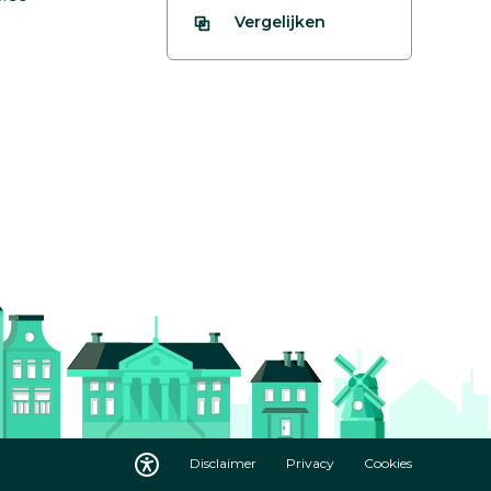
Vergelijken
Disclaimer
Privacy
Cookies