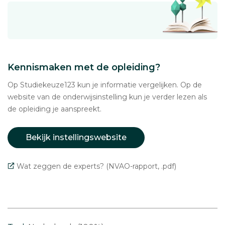
Kennismaken met de opleiding?
Op Studiekeuze123 kun je informatie vergelijken. Op de
website van de onderwijsinstelling kun je verder lezen als
de opleiding je aanspreekt.
Bekijk instellingswebsite
Wat zeggen de experts? (NVAO-rapport, .pdf)