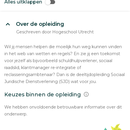
Alles uitklappen
Over de opleiding
Geschreven door Hogeschool Utrecht
Wil jij mensen helpen die moeilijk hun weg kunnen vinden
in het web van wetten en regels? En zie jij een toekomst
voor jezelf als bijvoorbeeld schuldhulpverlener, sociaal
raadslid, klantmanager re-integratie of
reclasseringsambtenaar? Dan is de deeltijdopleiding Sociaal
Juridische Dienstverlening (SJD) wat voor jou.
Keuzes binnen de opleiding
We hebben onvoldoende betrouwbare informatie over dit
onderwerp.