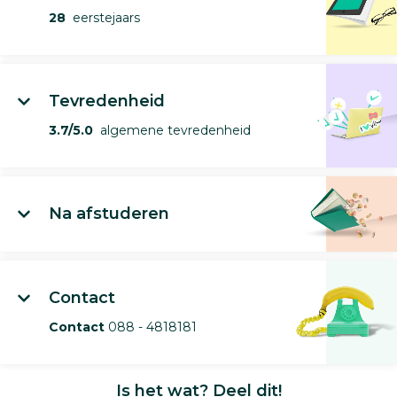
28
eerstejaars
Tevredenheid
3.7/5.0
algemene tevredenheid
Na afstuderen
Contact
Contact
088 - 4818181
Is het wat? Deel dit!