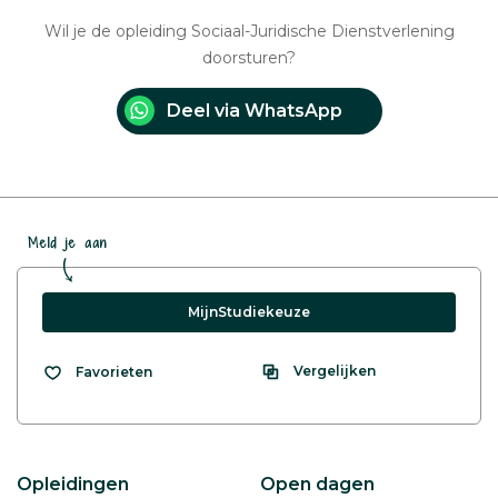
Wil je de opleiding Sociaal-Juridische Dienstverlening
doorsturen?
Deel via WhatsApp
Meld je aan
MijnStudiekeuze
Vergelijken
Favorieten
Opleidingen
Open dagen