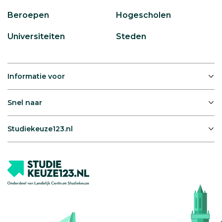
Beroepen
Hogescholen
Universiteiten
Steden
Informatie voor
Snel naar
Studiekeuze123.nl