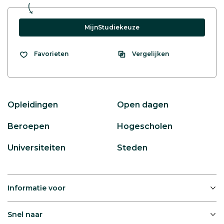
MijnStudiekeuze
Vergelijken
Favorieten
Opleidingen
Open dagen
Beroepen
Hogescholen
Universiteiten
Steden
Informatie voor
Snel naar