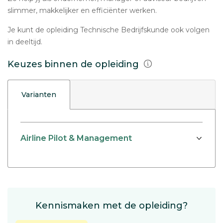
slimmer, makkelijker en efficiënter werken.
Je kunt de opleiding Technische Bedrijfskunde ook volgen
in deeltijd.
Keuzes binnen de opleiding
Varianten
Airline Pilot & Management
Kennismaken met de opleiding?