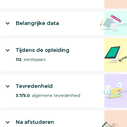
Belangrijke data
Tijdens de opleiding
112
eerstejaars
Tevredenheid
3.7/5.0
algemene tevredenheid
Na afstuderen