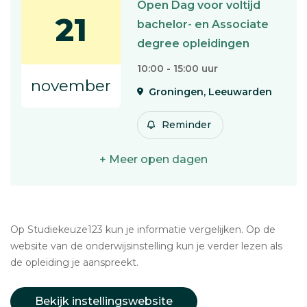
Open Dag voor voltijd
21
bachelor- en Associate
degree opleidingen
10:00 - 15:00 uur
november
Groningen, Leeuwarden
Reminder
+ Meer open dagen
Op Studiekeuze123 kun je informatie vergelijken. Op de
website van de onderwijsinstelling kun je verder lezen als
de opleiding je aanspreekt.
Bekijk instellingswebsite