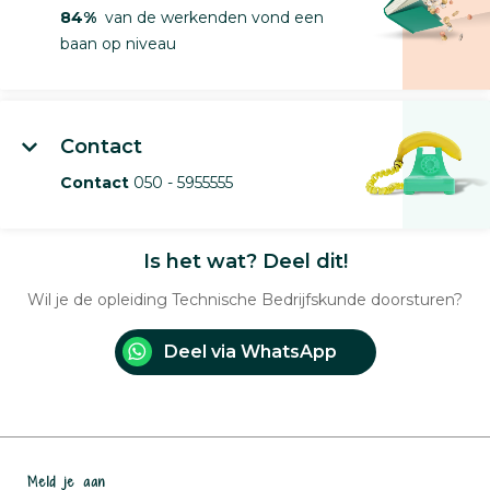
84%
van de werkenden vond een
baan op niveau
Contact
Contact
050 - 5955555
Is het wat? Deel dit!
Wil je de opleiding Technische Bedrijfskunde doorsturen?
Deel via WhatsApp
Meld je aan