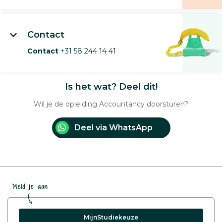
Contact
Contact
+31 58 244 14 41
Is het wat? Deel dit!
Wil je de opleiding Accountancy doorsturen?
Deel via WhatsApp
Meld je aan
MijnStudiekeuze