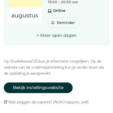
19:00 - 20:30 uur
Online
augustus
Reminder
+ Meer open dagen
Op Studiekeuze123 kun je informatie vergelijken. Op de
website van de onderwijsinstelling kun je verder lezen als
de opleiding je aanspreekt.
Bekijk instellingswebsite
Wat zeggen de experts? (NVAO-rapport, .pdf)