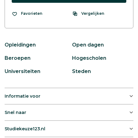
Vergelijken
Favorieten
Opleidingen
Open dagen
Beroepen
Hogescholen
Universiteiten
Steden
Informatie voor
Snel naar
Studiekeuze123.nl