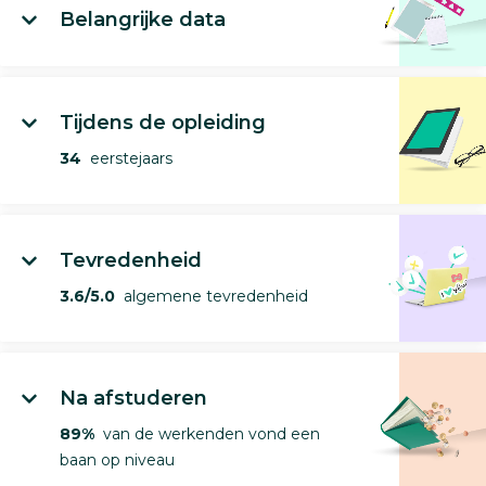
Belangrijke data
Tijdens de opleiding
34
eerstejaars
Tevredenheid
3.6/5.0
algemene tevredenheid
Na afstuderen
89%
van de werkenden vond een
baan op niveau