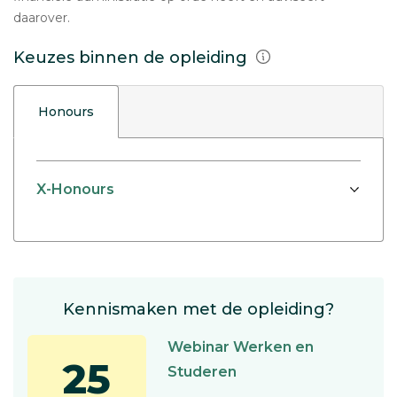
daarover.
Keuzes binnen de opleiding
Honours
X-Honours
Kennismaken met de opleiding?
Webinar Werken en
25
Studeren