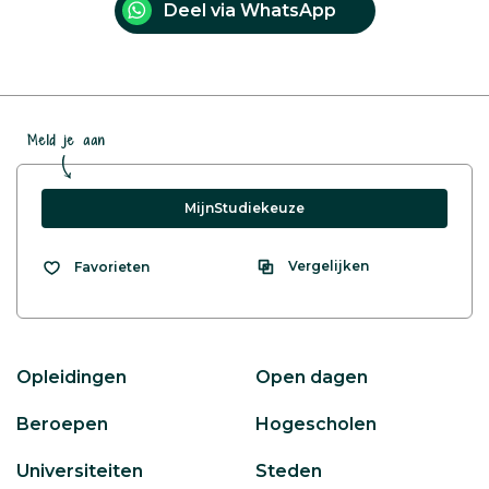
Deel via WhatsApp
Meld je aan
MijnStudiekeuze
Vergelijken
Favorieten
Opleidingen
Open dagen
Beroepen
Hogescholen
Universiteiten
Steden