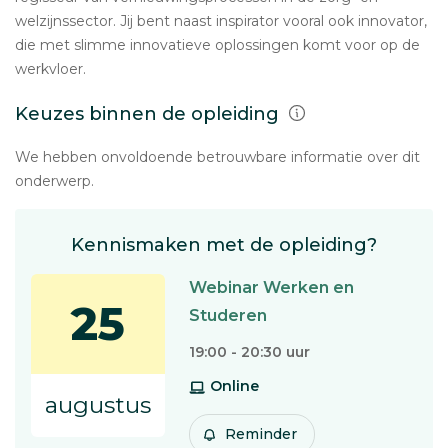
welzijnssector. Jij bent naast inspirator vooral ook innovator,
die met slimme innovatieve oplossingen komt voor op de
werkvloer.
Keuzes binnen de opleiding
We hebben onvoldoende betrouwbare informatie over dit
onderwerp.
Kennismaken met de opleiding?
Webinar Werken en
25
Studeren
19:00 - 20:30 uur
Online
augustus
Reminder