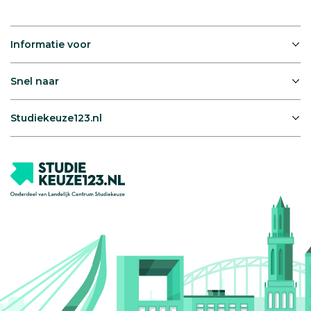
Informatie voor
Snel naar
Studiekeuze123.nl