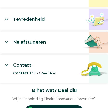
Tevredenheid
Na afstuderen
Contact
Contact
+31 58 244 14 41
Is het wat? Deel dit!
Wil je de opleiding Health Innovation doorsturen?