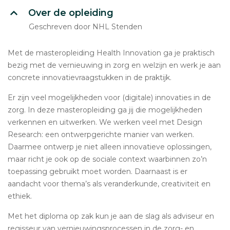
Over de opleiding
Geschreven door NHL Stenden
Met de masteropleiding Health Innovation ga je praktisch
bezig met de vernieuwing in zorg en welzijn en werk je aan
concrete innovatievraagstukken in de praktijk.
Er zijn veel mogelijkheden voor (digitale) innovaties in de
zorg. In deze masteropleiding ga jij die mogelijkheden
verkennen en uitwerken. We werken veel met Design
Research: een ontwerpgerichte manier van werken.
Daarmee ontwerp je niet alleen innovatieve oplossingen,
maar richt je ook op de sociale context waarbinnen zo’n
toepassing gebruikt moet worden. Daarnaast is er
aandacht voor thema’s als veranderkunde, creativiteit en
ethiek.
Met het diploma op zak kun je aan de slag als adviseur en
regisseur van vernieuwingsprocessen in de zorg- en