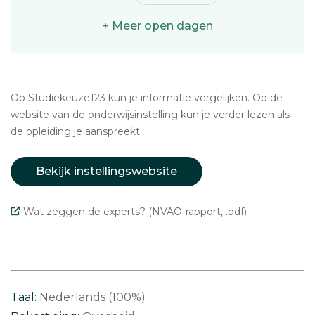
+ Meer open dagen
Op Studiekeuze123 kun je informatie vergelijken. Op de
website van de onderwijsinstelling kun je verder lezen als
de opleiding je aanspreekt.
Bekijk instellingswebsite
Wat zeggen de experts? (NVAO-rapport, .pdf)
Taal:
Nederlands (100%)