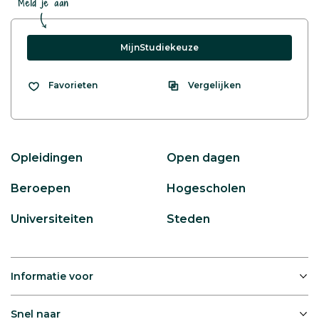
Meld je aan
MijnStudiekeuze
Vergelijken
Favorieten
Opleidingen
Open dagen
Beroepen
Hogescholen
Universiteiten
Steden
Informatie voor
Snel naar