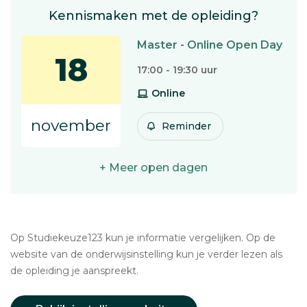
Kennismaken met de opleiding?
Master - Online Open Day
18
17:00 - 19:30 uur
Online
november
Reminder
+ Meer open dagen
Op Studiekeuze123 kun je informatie vergelijken. Op de
website van de onderwijsinstelling kun je verder lezen als
de opleiding je aanspreekt.