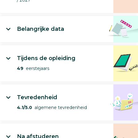
Belangrijke data
Tijdens de opleiding
49
eerstejaars
Tevredenheid
4.1/5.0
algemene tevredenheid
Na afstuderen