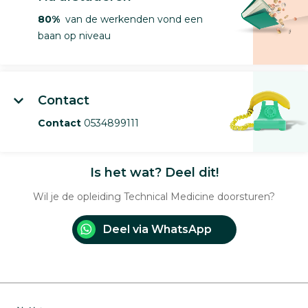
80%
van de werkenden vond een
baan op niveau
Contact
Contact
0534899111
Is het wat? Deel dit!
Wil je de opleiding Technical Medicine doorsturen?
Deel via WhatsApp