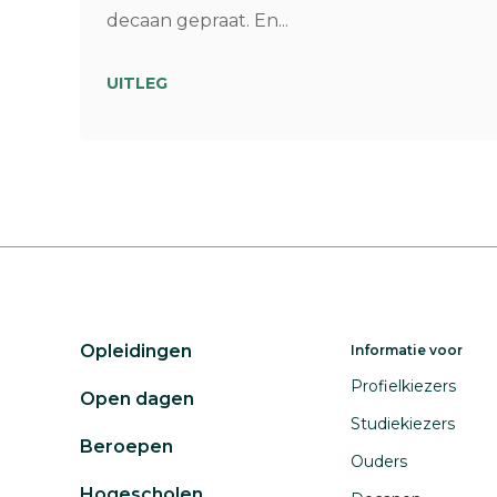
decaan gepraat. En...
UITLEG
Opleidingen
Informatie voor
Profielkiezers
Open dagen
Studiekiezers
Beroepen
Ouders
Hogescholen