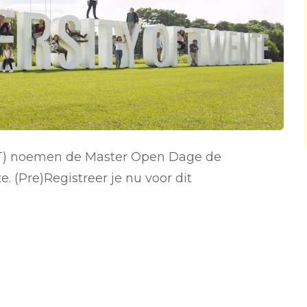
UT) noemen de Master Open Dage de
e. (Pre)Registreer je nu voor dit