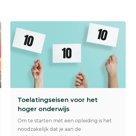
Toelatingseisen voor het
hoger onderwijs
Om te starten met een opleiding is het
noodzakelijk dat je aan de