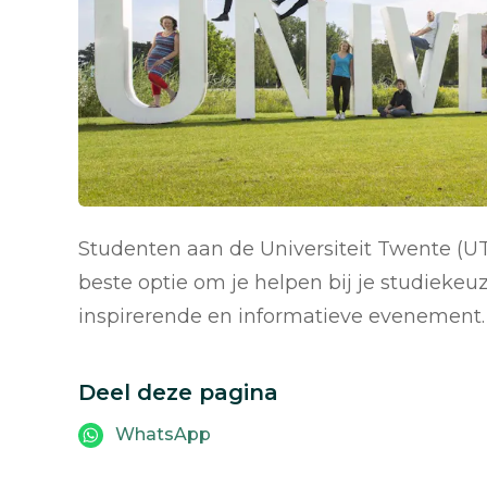
Studenten aan de Universiteit Twente (
beste optie om je helpen bij je studiekeuz
inspirerende en informatieve evenement.
Deel deze pagina
WhatsApp