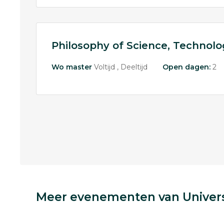
Philosophy of Science, Technolo
Wo master
Voltijd
Deeltijd
Open dagen:
2
Meer evenementen van Univers