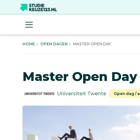
HOME
OPEN DAGEN
MASTER OPEN DAY
Master Open Day
Universiteit Twente
Open dag / 