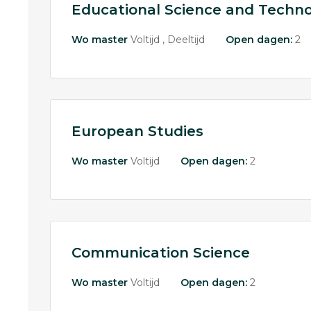
Educational Science and Techn
Wo master
Voltijd
Deeltijd
Open dagen:
2
European Studies
Wo master
Voltijd
Open dagen:
2
Communication Science
Wo master
Voltijd
Open dagen:
2