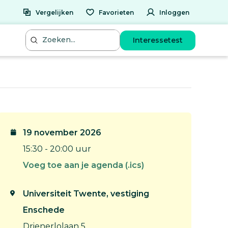
Vergelijken
Favorieten
Inloggen
Interessetest
19 november 2026
15:30 - 20:00 uur
Voeg toe aan je agenda (.ics)
Universiteit Twente, vestiging
Enschede
Drienerlolaan 5