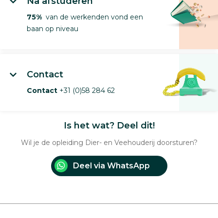
Na afstuderen
75%
van de werkenden vond een
baan op niveau
Contact
Contact
+31 (0)58 284 62
Is het wat? Deel dit!
Wil je de opleiding Dier- en Veehouderij doorsturen?
Deel via WhatsApp