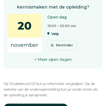
Kennismaken met de opleiding?
Open dag
20
16:00 - 20:00 uur
Velp
november
Reminder
+ Meer open dagen
Op Studiekeuze123 kun je informatie vergelijken. Op de
website van de onderwijsinstelling kun je verder lezen als
de opleiding je aanspreekt.