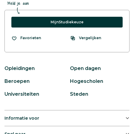
Meld je aan
MijnStudiekeuze
Vergelijken
Favorieten
Opleidingen
Open dagen
Beroepen
Hogescholen
Universiteiten
Steden
Informatie voor
Snel naar