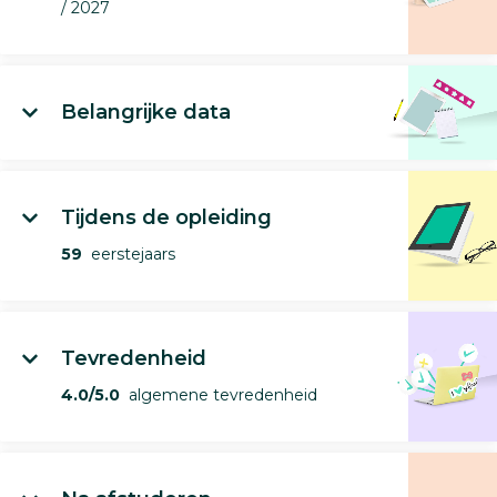
/ 2027
Belangrijke data
Tijdens de opleiding
59
eerstejaars
Tevredenheid
4.0/5.0
algemene tevredenheid