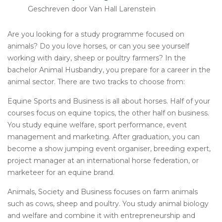
Geschreven door Van Hall Larenstein
Are you looking for a study programme focused on
animals? Do you love horses, or can you see yourself
working with dairy, sheep or poultry farmers? In the
bachelor Animal Husbandry, you prepare for a career in the
animal sector. There are two tracks to choose from:
Equine Sports and Business is all about horses. Half of your
courses focus on equine topics, the other half on business.
You study equine welfare, sport performance, event
management and marketing. After graduation, you can
become a show jumping event organiser, breeding expert,
project manager at an international horse federation, or
marketeer for an equine brand.
Animals, Society and Business focuses on farm animals
such as cows, sheep and poultry. You study animal biology
and welfare and combine it with entrepreneurship and