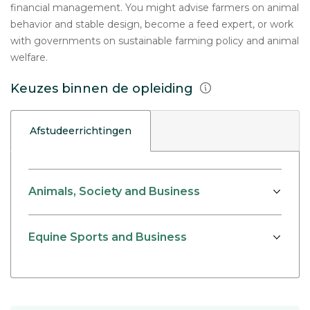
financial management. You might advise farmers on animal
behavior and stable design, become a feed expert, or work
with governments on sustainable farming policy and animal
welfare.
Keuzes binnen de opleiding
Afstudeerrichtingen
Animals, Society and Business
Equine Sports and Business