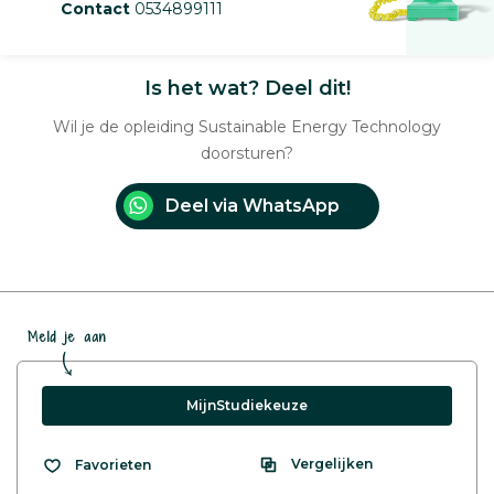
Contact
0534899111
Is het wat? Deel dit!
Wil je de opleiding Sustainable Energy Technology
doorsturen?
Deel via WhatsApp
Meld je aan
MijnStudiekeuze
Vergelijken
Favorieten