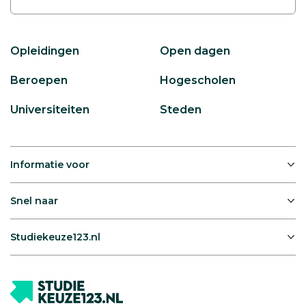
Opleidingen
Open dagen
Beroepen
Hogescholen
Universiteiten
Steden
Informatie voor
Snel naar
Studiekeuze123.nl