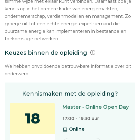
slimme wijze met elkaar kunt verbinden. Daarnaast doe je
kennis op in het bredere kader van energiemarkten,
ondernemerschap, verdienmodellen en management. Zo
groei je uit tot een echte energie-expert: iemand die
duurzame energie kan implementeren in bestaande en
toekomstige netwerken.
Keuzes binnen de opleiding
We hebben onvoldoende betrouwbare informatie over dit
onderwerp.
Kennismaken met de opleiding?
Master - Online Open Day
18
17:00 - 19:30 uur
Online