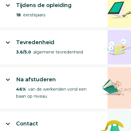
Tijdens de opleiding
18
eerstejaars
Tevredenheid
3.6/5.0
algemene tevredenheid
Na afstuderen
46%
van de werkenden vond een
baan op niveau
Contact