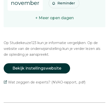
november
Reminder
+ Meer open dagen
Op Studiekeuze123 kun je informatie vergelijken. Op de
website van de onderwijsinstelling kun je verder lezen als
de opleiding je aanspreekt.
Bekijk instellingswebsite
Wat zeggen de experts? (NVAO-rapport, .pdf)