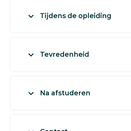
Tijdens de opleiding
Tevredenheid
Na afstuderen