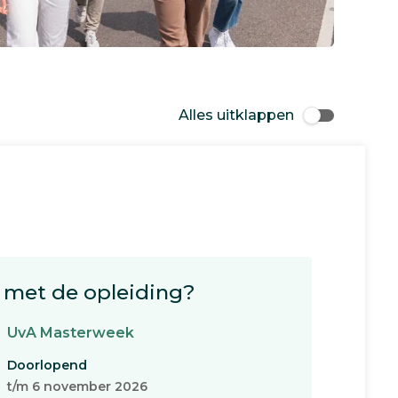
Alles uitklappen
met de opleiding?
UvA Masterweek
Doorlopend
t/m 6 november 2026