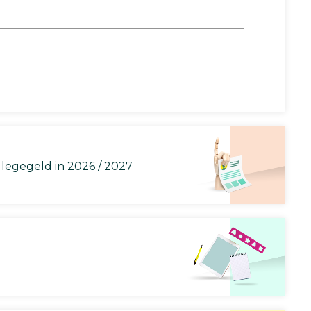
llegegeld in 2026 / 2027