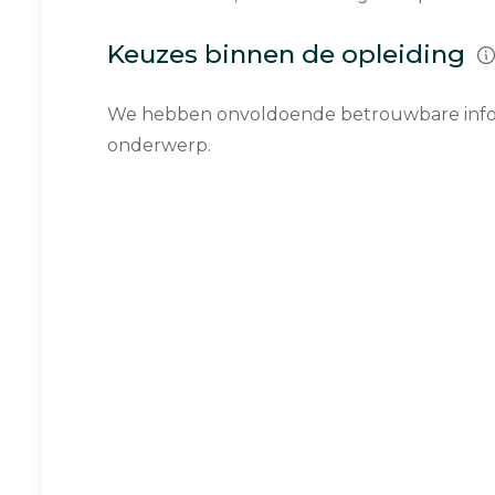
Keuzes binnen de opleiding
We hebben onvoldoende betrouwbare infor
onderwerp.