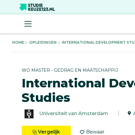
HOME
OPLEIDINGEN
INTERNATIONAL DEVELOPMENT STUDI
WO MASTER - GEDRAG EN MAATSCHAPPIJ
International De
Studies
Universiteit van Amsterdam
Vergelijk
Bewaar