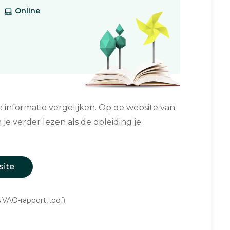
Online
informatie vergelijken. Op de website van
 je verder lezen als de opleiding je
site
VAO-rapport, .pdf)