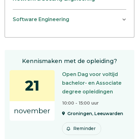
Software Engineering
Kennismaken met de opleiding?
Open Dag voor voltijd
21
bachelor- en Associate
degree opleidingen
10:00 - 15:00 uur
november
Groningen, Leeuwarden
Reminder