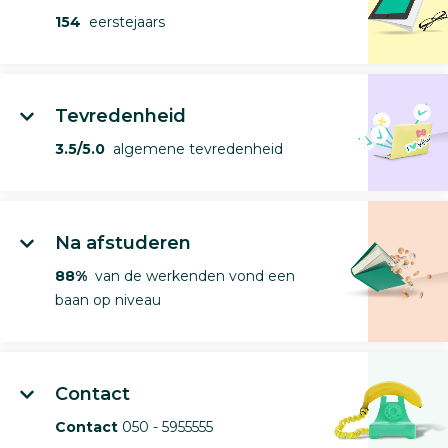
154
eerstejaars
Tevredenheid
3.5/5.0
algemene tevredenheid
Na afstuderen
88%
van de werkenden vond een
baan op niveau
Contact
Contact
050 - 5955555