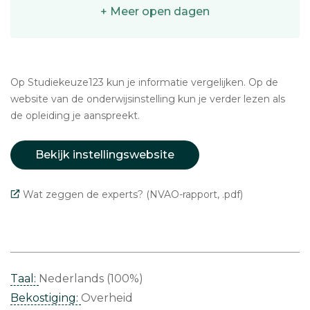
+ Meer open dagen
Op Studiekeuze123 kun je informatie vergelijken. Op de
website van de onderwijsinstelling kun je verder lezen als
de opleiding je aanspreekt.
Bekijk instellingswebsite
Wat zeggen de experts? (NVAO-rapport, .pdf)
Taal:
Nederlands (100%)
Bekostiging:
Overheid