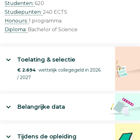
Studenten:
620
Studiepunten:
240 ECTS
Honours:
1 programma
Diploma:
Bachelor of Science
Toelating & selectie
€ 2.694
wettelijk collegegeld in 2026
/ 2027
Belangrijke data
Tijdens de opleiding