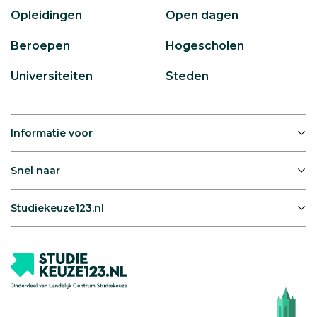
Opleidingen
Open dagen
Beroepen
Hogescholen
Universiteiten
Steden
Informatie voor
Snel naar
Studiekeuze123.nl