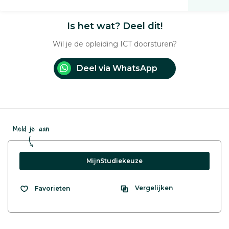
Is het wat? Deel dit!
Wil je de opleiding ICT doorsturen?
Deel via WhatsApp
Meld je aan
MijnStudiekeuze
Vergelijken
Favorieten