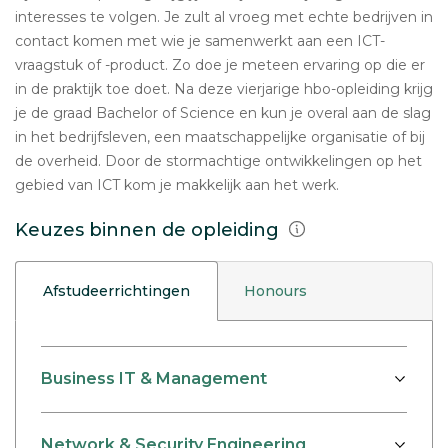
interesses te volgen. Je zult al vroeg met echte bedrijven in
contact komen met wie je samenwerkt aan een ICT-
vraagstuk of -product. Zo doe je meteen ervaring op die er
in de praktijk toe doet. Na deze vierjarige hbo-opleiding krijg
je de graad Bachelor of Science en kun je overal aan de slag
in het bedrijfsleven, een maatschappelijke organisatie of bij
de overheid. Door de stormachtige ontwikkelingen op het
gebied van ICT kom je makkelijk aan het werk.
Keuzes binnen de opleiding
Afstudeerrichtingen
Honours
Business IT & Management
Network & Security Engineering