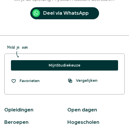
Deel via WhatsApp
Meld je aan
MijnStudiekeuze
Vergelijken
Favorieten
Opleidingen
Open dagen
Beroepen
Hogescholen