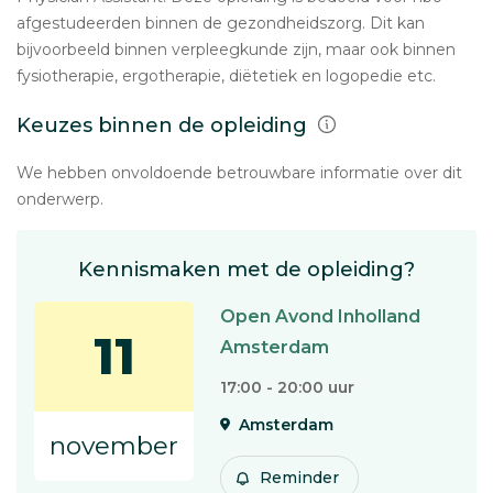
afgestudeerden binnen de gezondheidszorg. Dit kan
bijvoorbeeld binnen verpleegkunde zijn, maar ook binnen
fysiotherapie, ergotherapie, diëtetiek en logopedie etc.
Keuzes binnen de opleiding
We hebben onvoldoende betrouwbare informatie over dit
onderwerp.
Kennismaken met de opleiding?
Open Avond Inholland
11
Amsterdam
17:00 - 20:00 uur
Amsterdam
november
Reminder