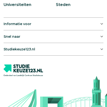
Universiteiten
Steden
Informatie voor
Snel naar
Studiekeuze123.nl