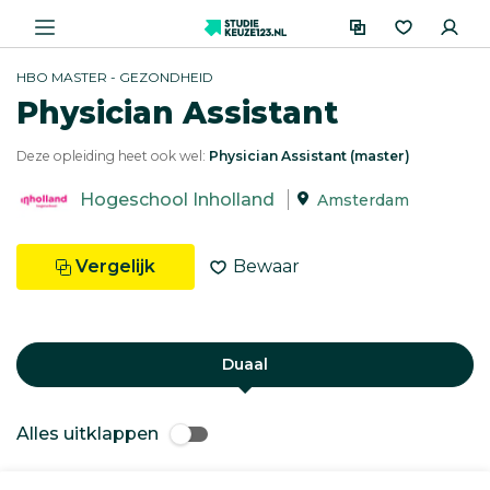
HBO MASTER - GEZONDHEID
Physician Assistant
Deze opleiding heet ook wel:
Physician Assistant (master)
Hogeschool Inholland
Amsterdam
Vergelijk
Bewaar
Duaal
Alles uitklappen