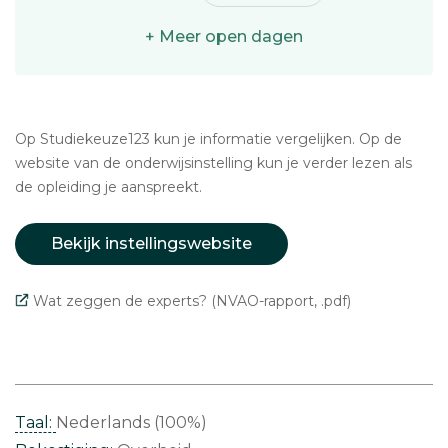
+ Meer open dagen
Op Studiekeuze123 kun je informatie vergelijken. Op de
website van de onderwijsinstelling kun je verder lezen als
de opleiding je aanspreekt.
Bekijk instellingswebsite
Wat zeggen de experts? (NVAO-rapport, .pdf)
Taal:
Nederlands (100%)