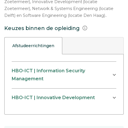
Zoetermeer), Innovative Development (locatie
Zoetermeer), Network & Systems Engineering (locatie
Delft) en Software Engineering (locatie Den Haag)..
Keuzes binnen de opleiding
Afstudeerrichtingen
HBO-ICT | Information Security
Management
HBO-ICT | Innovative Development