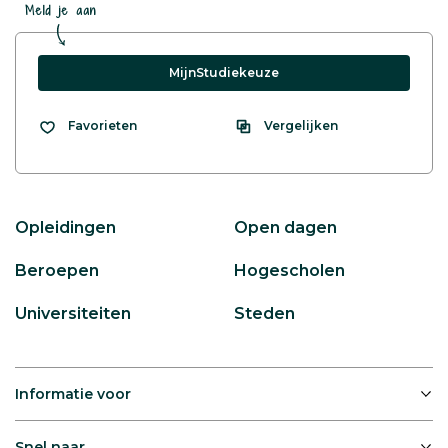
Meld je aan
MijnStudiekeuze
Vergelijken
Favorieten
Opleidingen
Open dagen
Beroepen
Hogescholen
Universiteiten
Steden
Informatie voor
Snel naar