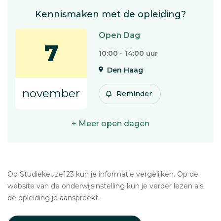
Kennismaken met de opleiding?
Open Dag
7
10:00 - 14:00 uur
Den Haag
november
Reminder
+ Meer open dagen
Op Studiekeuze123 kun je informatie vergelijken. Op de
website van de onderwijsinstelling kun je verder lezen als
de opleiding je aanspreekt.