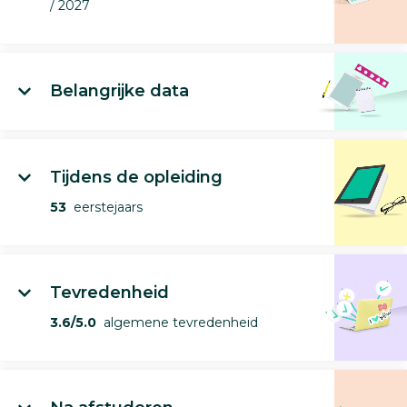
/ 2027
Belangrijke data
Tijdens de opleiding
53
eerstejaars
Tevredenheid
3.6/5.0
algemene tevredenheid