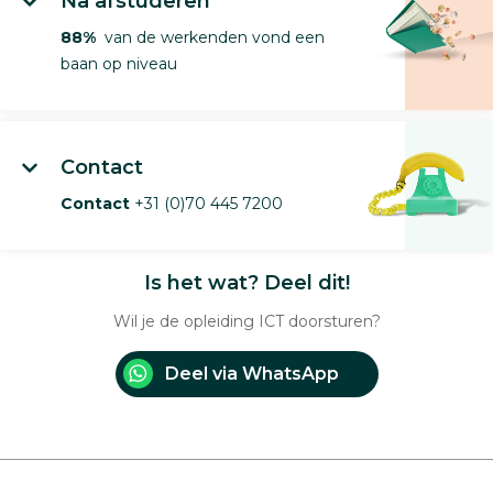
Na afstuderen
88%
van de werkenden vond een
baan op niveau
Contact
Contact
+31 (0)70 445 7200
Is het wat? Deel dit!
Wil je de opleiding ICT doorsturen?
Deel via WhatsApp