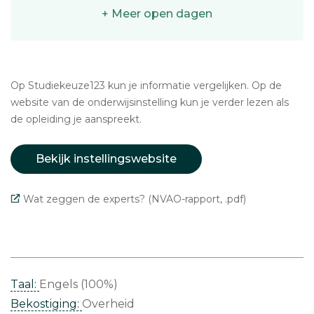
+ Meer open dagen
Op Studiekeuze123 kun je informatie vergelijken. Op de
website van de onderwijsinstelling kun je verder lezen als
de opleiding je aanspreekt.
Bekijk instellingswebsite
Wat zeggen de experts? (NVAO-rapport, .pdf)
Taal:
Engels (100%)
Bekostiging:
Overheid