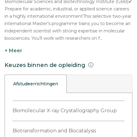
Biomolecular Sciences and Biotechnology Institute (GBB)✔
Prepare for academic, industrial, or applied science careers
in a highly international environmentThis selective two-year
international Master’s programme trains you to become an
independent scientist with strong expertise in molecular
biosciences. You’ll work with researchers on f...
+ Meer
Keuzes binnen de opleiding
Afstudeerrichtingen
Biomolecular X-ray Crystallography Group
Biotransformation and Biocatalysis