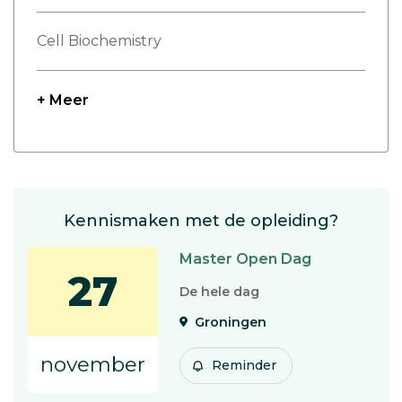
Cell Biochemistry
+ Meer
Kennismaken met de opleiding?
Master Open Dag
27
De hele dag
Groningen
november
Reminder