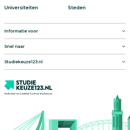
Universiteiten
Steden
Informatie voor
Snel naar
Studiekeuze123.nl