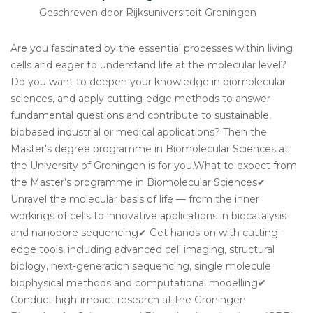
Geschreven door Rijksuniversiteit Groningen
Are you fascinated by the essential processes within living
cells and eager to understand life at the molecular level?
Do you want to deepen your knowledge in biomolecular
sciences, and apply cutting-edge methods to answer
fundamental questions and contribute to sustainable,
biobased industrial or medical applications? Then the
Master's degree programme in Biomolecular Sciences at
the University of Groningen is for you.What to expect from
the Master’s programme in Biomolecular Sciences✔
Unravel the molecular basis of life — from the inner
workings of cells to innovative applications in biocatalysis
and nanopore sequencing✔ Get hands-on with cutting-
edge tools, including advanced cell imaging, structural
biology, next-generation sequencing, single molecule
biophysical methods and computational modelling✔
Conduct high-impact research at the Groningen