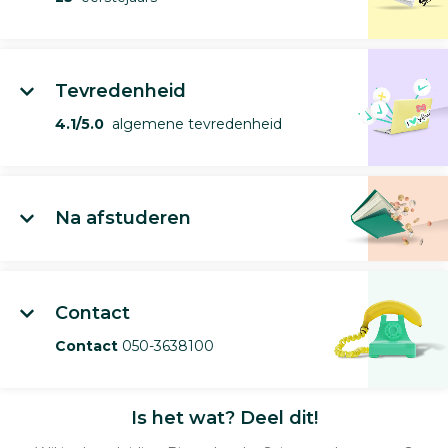
Tevredenheid
4.1/5.0
algemene tevredenheid
Na afstuderen
Contact
Contact
050-3638100
Is het wat? Deel dit!