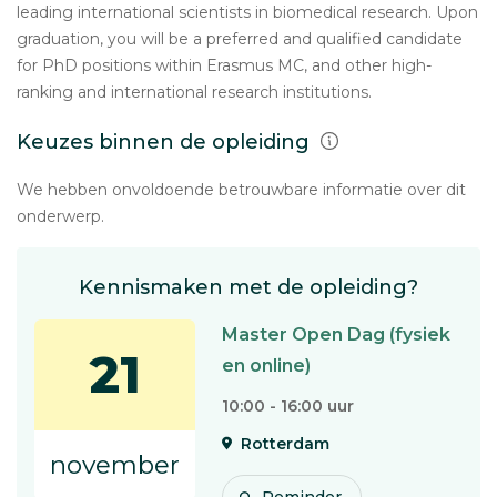
leading international scientists in biomedical research. Upon
graduation, you will be a preferred and qualified candidate
for PhD positions within Erasmus MC, and other high-
ranking and international research institutions.
Keuzes binnen de opleiding
We hebben onvoldoende betrouwbare informatie over dit
onderwerp.
Kennismaken met de opleiding?
Master Open Dag (fysiek
21
en online)
10:00 - 16:00 uur
Rotterdam
november