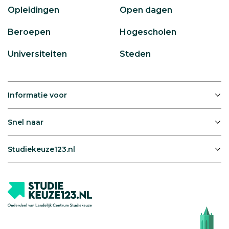
Opleidingen
Open dagen
Beroepen
Hogescholen
Universiteiten
Steden
Informatie voor
Snel naar
Studiekeuze123.nl