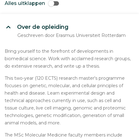
Alles uitklappen
Over de opleiding
Geschreven door Erasmus Universiteit Rotterdam
Bring yourself to the forefront of developments in
biomedical science. Work with acclaimed research groups,
do extensive research, and write up a thesis.
This two-year (120 ECTS) research master's programme
focuses on genetic, molecular, and cellular principles of
health and disease. Learn experimental design and
technical approaches currently in use, such as cell and
tissue culture, live cell imaging, genomic and proteomic
technologies, genetic modification, generation of small
animal models, and more.
The MSc Molecular Medicine faculty members include