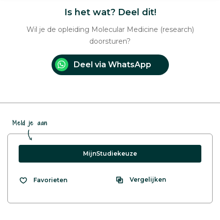
Is het wat? Deel dit!
Wil je de opleiding Molecular Medicine (research)
doorsturen?
Deel via WhatsApp
Meld je aan
MijnStudiekeuze
Vergelijken
Favorieten