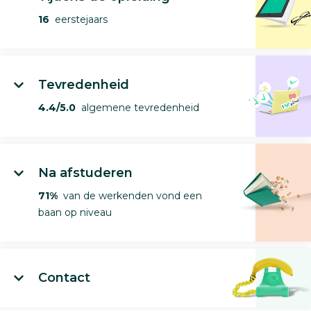
16
eerstejaars
Tevredenheid
4.4/5.0
algemene tevredenheid
Na afstuderen
71%
van de werkenden vond een
baan op niveau
Contact