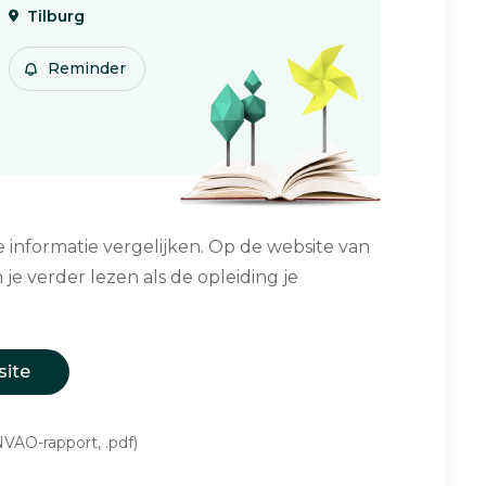
Tilburg
Reminder
informatie vergelijken. Op de website van
 je verder lezen als de opleiding je
site
VAO-rapport, .pdf)