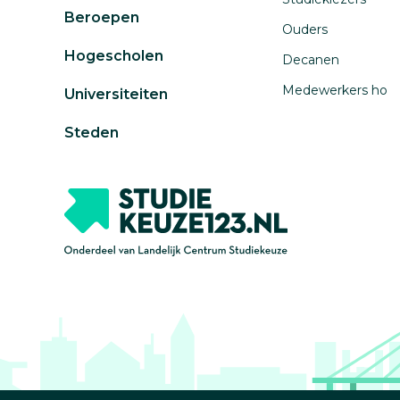
Beroepen
Ouders
Hogescholen
Decanen
Medewerkers ho
Universiteiten
Steden