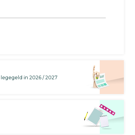
llegegeld in 2026 / 2027