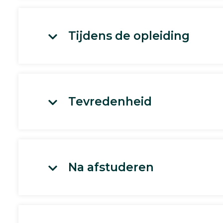
Tijdens de opleiding
Tevredenheid
Na afstuderen