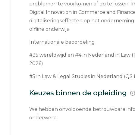
problemen te voorkomen of op te lossen. In
Digital Innovation in Commerce and Financ
digitaliseringseffecten op het onderneming
offline onderwijs.
Internationale beoordeling
#35 wereldwijd en #4 in Nederland in Law (
2026)
#5 in Law & Legal Studies in Nederland (QS
Keuzes binnen de opleiding
We hebben onvoldoende betrouwbare infor
onderwerp.