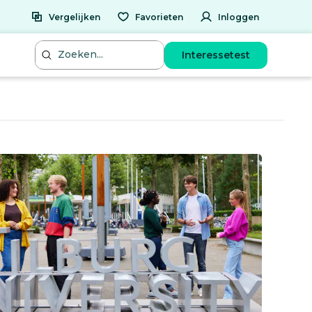
Vergelijken
Favorieten
Inloggen
Interessetest