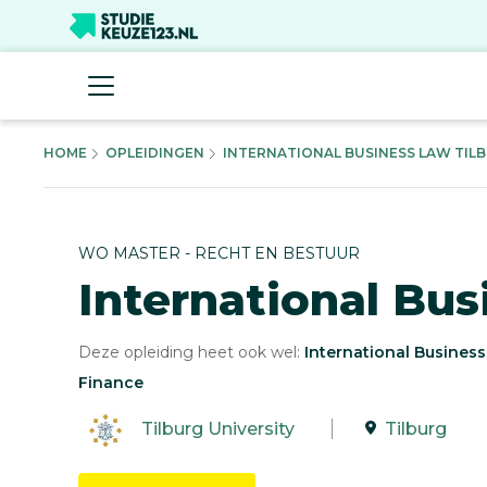
HOME
OPLEIDINGEN
INTERNATIONAL BUSINESS LAW TILBU
WO MASTER - RECHT EN BESTUUR
International Bu
Deze opleiding heet ook wel:
International Busines
Finance
Tilburg University
Tilburg