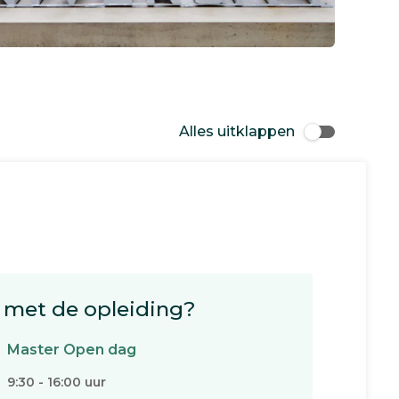
Alles uitklappen
met de opleiding?
Master Open dag
9:30 - 16:00 uur