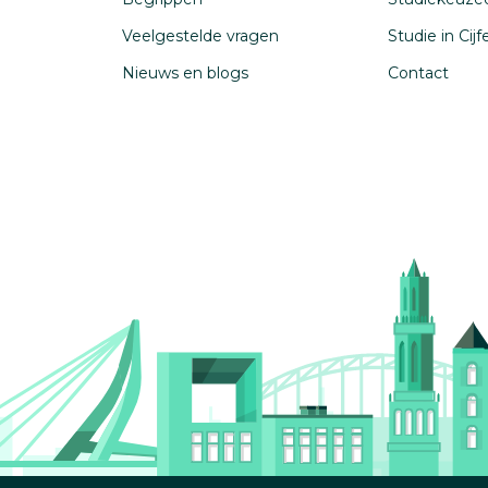
Veelgestelde vragen
Studie in Cij
Nieuws en blogs
Contact